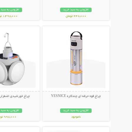
افزودن به سبد خرید
افزودن به سبد 
448,000 تومان
1,498,000 تومان
نمایش توضیحات بیشتر
نمایش توضیحات 
چراغ قوه حرفه ای چندکاره YESNICE
چراغ خورشیدی اضطراری توپ
افزودن به سبد خرید
افزودن به سبد 
ناموجود
998,000 تومان
نمایش توضیحات بیشتر
نمایش توضیحات 
798,000 تومان