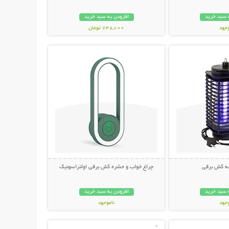
 سبد خرید
افزودن به سبد خرید
وجود
748,000 تومان
حات بیشتر
نمایش توضیحات بیشتر
مان
ه کش برقی
چراغ خواب و حشره کش برقی اولتراسونیک
 سبد خرید
افزودن به سبد خرید
وجود
ناموجود
حات بیشتر
نمایش توضیحات بیشتر
مان
348,000 تومان