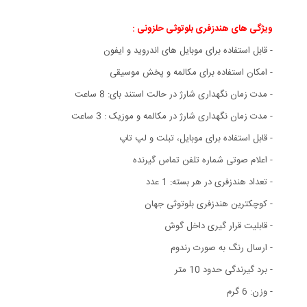
ویژگی های هندزفری بلوتوثی حلزونی :
- قابل استفاده برای موبایل های اندروید و ایفون
- امکان استفاده برای مکالمه و پخش موسیقی
- مدت زمان نگهداری شارژ در حالت استند بای: 8 ساعت
- مدت زمان نگهداری شارژ در مکالمه و موزیک : 3 ساعت
- قابل استفاده برای موبایل، تبلت و لپ تاپ
- اعلام صوتی شماره تلفن تماس گیرنده
- تعداد هندزفری در هر بسته: 1 عدد
- کوچکترین هندزفری بلوتوثی جهان
- قابلیت قرار گیری داخل گوش
- ارسال رنگ به صورت رندوم
- برد گیرندگی حدود 10 متر
- وزن: 6 گرم