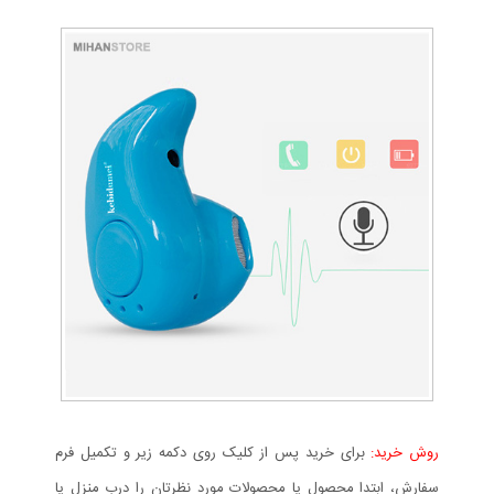
روش خرید:
برای خرید پس از کلیک روی دکمه زیر و تکمیل فرم
سفارش، ابتدا محصول یا محصولات مورد نظرتان را درب منزل یا