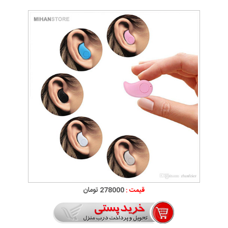
قیمت :
278000 تومان