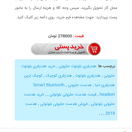
محل کار تحویل بگیرید، سپس وجه کالا و هزینه ارسال را به مامور
پست بپردازید. جهت مشاهده فرم خرید، روی دکمه زیر کلیک کنید.
قیمت :
278000 تومان
برچسب ها
:
هندزفری بلوتوث حلزونی
,
خرید هندزفری بلوتوث
حلزونی
,
هندزفری بلوتوث
,
هندزفری کوچیک
,
کوچک ترین
هندزفری دنیا
,
هدست حلزونی
,
Smart Bluetooth
headset
,
قیمت هدست حلزونی بلوتوثی
,
,
خرید هدست
حلزونی بلوتوثی
,
فروش هدست حلزونی بلوتوثی
,
هدست
,
,
,
2018