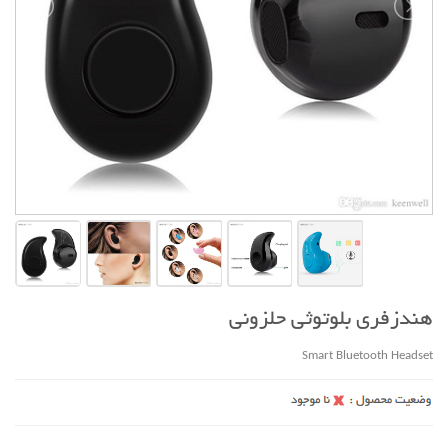
هندزفری بلوتوثی حلزونی
Smart Bluetooth Headset