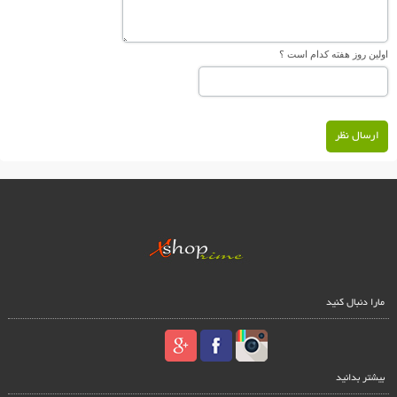
اولین روز هفته کدام است ؟
ارسال نظر
مارا دنبال کنید
بیشتر بدانید