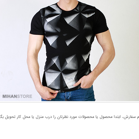
سفارش، ابتدا محصول یا محصولات مورد نظرتان را درب منزل یا محل کار تحویل بگیری