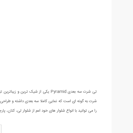
تی شرت سه بعدی Pyramid یکی از شیک
را می توانید با انواع شلوار های خود اعم از شلوار لی، کتان، پار