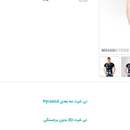
تی شرت سه بعدی Pyramid
تی شرت 3D بدون برجستگی