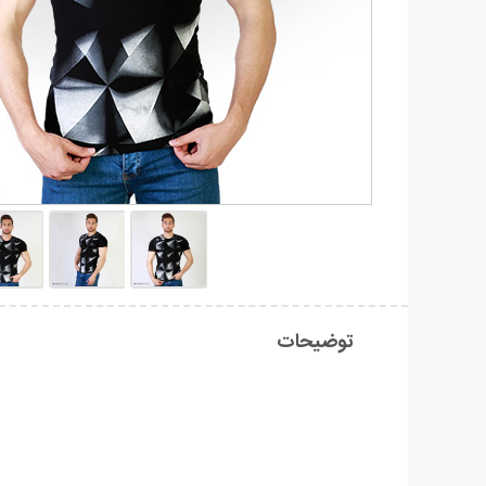
توضیحات