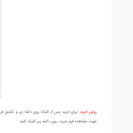
روش خرید:
برای خرید پس از کلیک روی دکمه زیر و تکمیل فرم 
جهت مشاهده فرم خرید، روی دکمه زیر کلیک کنید.