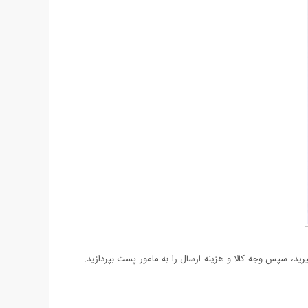
د، سپس وجه کالا و هزینه ارسال را به مامور پست بپردازید.