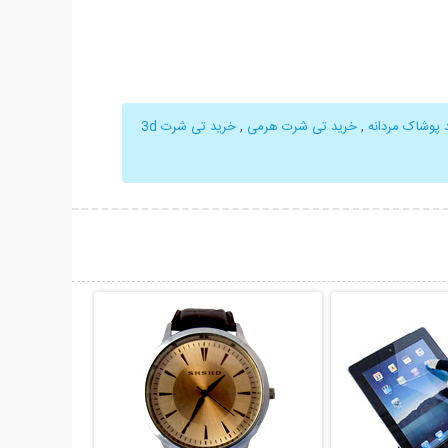
 پوشاک مردانه
,
خرید تی شرت هرمی
,
خرید تی شرت 3d
حات بیشتر
نمایش توضیحات بیشتر