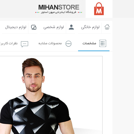
لوازم خانگی
لوازم شخصی
لوازم دیجیتال
مشخصات
محصولات مشابه
نظرات کاربر