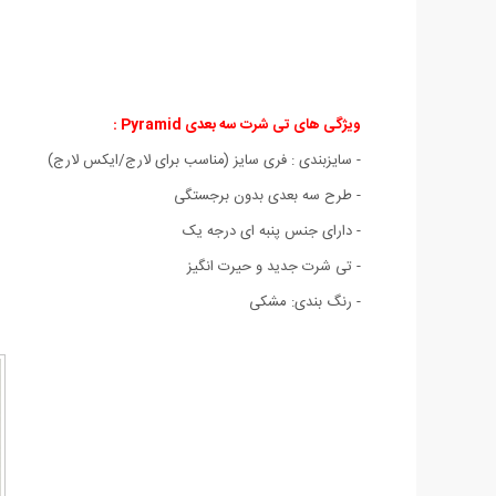
ویژگی های
تی شرت سه بعدی Pyramid :
- سايزبندی : فری سایز (مناسب برای لارج/ایکس لارج)
- طرح سه بعدی بدون برجستگی
- دارای جنس پنبه ای درجه یک
- تی شرت جدید و حیرت انگیز
- رنگ بندی: مشکی