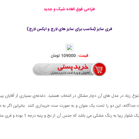
طراحی فوق العاده شیک و جدید
فری سایز (مناسب برای سایز های لارج و ایکس لارج)
قیمت :
109000 تومان
وع زیاد در مدل های آن دچار مشکل در انتخاب هستید. دغدغه‌ی بسیاری از آقایان 
 جداگانه، این دو را تحت یک عنوان و به صورت ست خریداری کنند. بنابراین اگر به
کفش Nike را پیشنهاد می کنیم. این ست