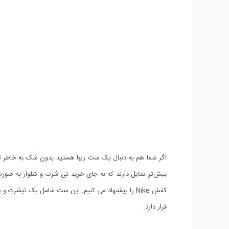
اگر شما هم به دنبال یک ست زیبا هستید بدون شک به خاطر تن
بیش‌تر تمایل دارند که به جای خرید تی شرت و شلوار به صورت
قرار دارد.