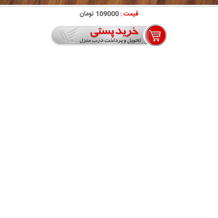
قیمت :
109000 تومان