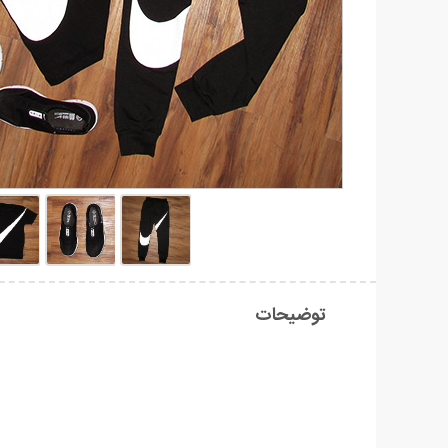
توضیحات