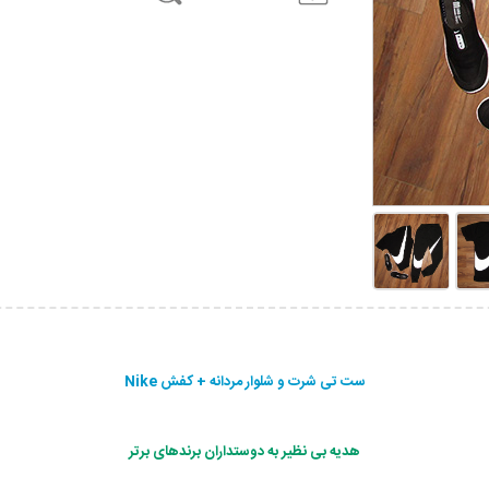
ست تی شرت و شلوار مردانه + کفش Nike
هدیه بی نظیر به دوستداران برندهای برتر