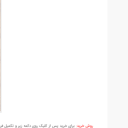
روش خرید:
برای خرید پس از کلیک روی دکمه زیر و تکمیل فرم 