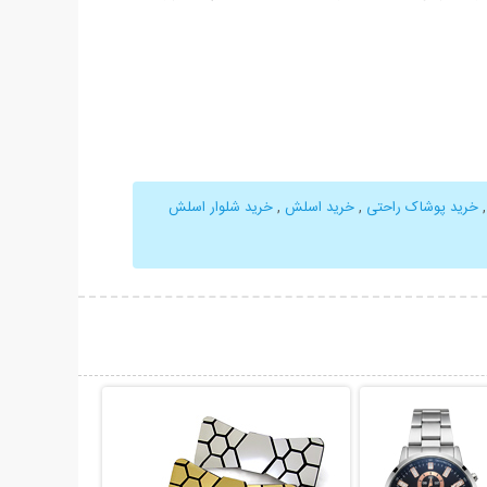
خرید پوشاک راحتی
,
خرید اسلش
,
خرید شلوار اسلش
حات بیشتر
نمایش توضیحات بیشتر