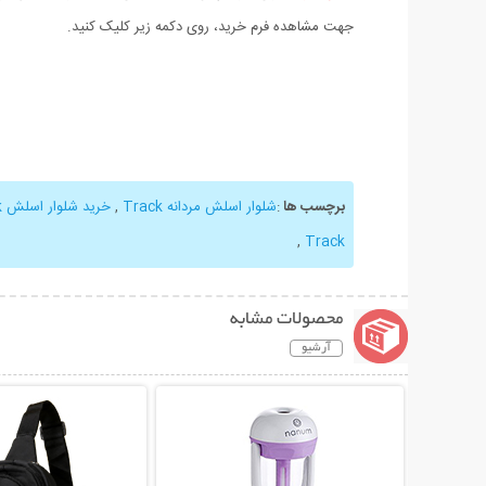
جهت مشاهده فرم خرید، روی دکمه زیر کلیک کنید.
برچسب ها
:
شلوار اسلش مردانه Track
,
خرید شلوار اسلش Track
,
Track
محصولات مشابه
آرشیو
نمایش توضیحات بیشتر
نمایش توضیحات 