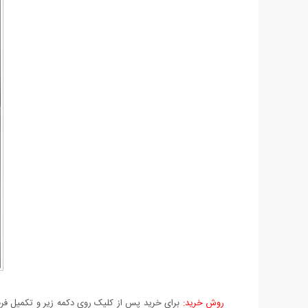
روش خرید:
برای خرید پس از کلیک روی دکمه زیر و تکمیل فرم 