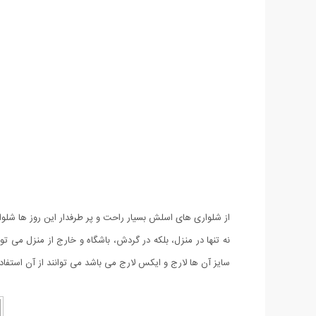
سایز آن ها لارج و ایکس لارج می باشد می توانند از آن استفاده