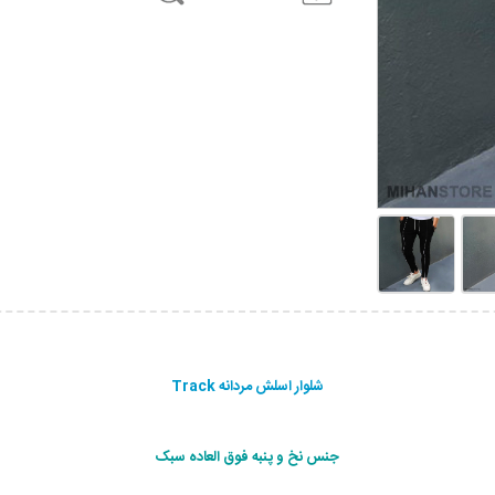
شلوار اسلش مردانه Track
جنس نخ و پنبه فوق العاده سبک