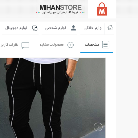
لوازم خانگی
لوازم شخصی
لوازم دیجیتال
مشخصات
محصولات مشابه
نظرات کاربر