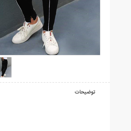
توضیحات