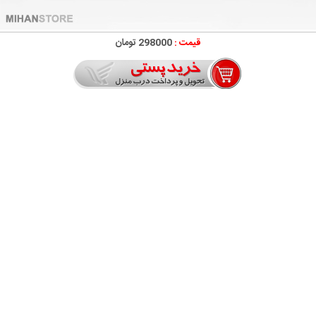
قیمت :
298000 تومان