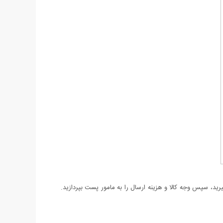
د، سپس وجه کالا و هزینه ارسال را به مامور پست بپردازید.