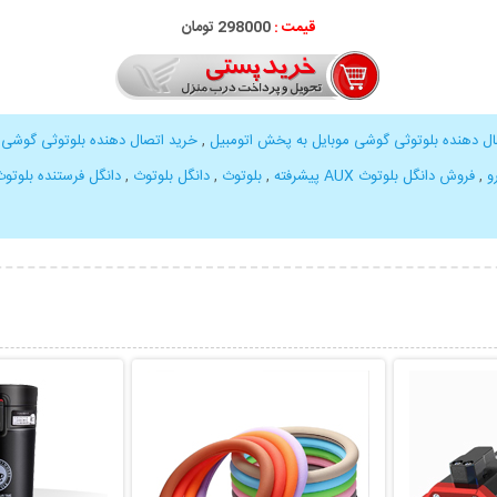
قیمت :
298000 تومان
ال دهنده بلوتوثی گوشی موبایل به پخش اتومبیل
,
خرید اتصال دهنده بلوتوثی گوشی 
,
فروش دانگل بلوتوث AUX پیشرفته
,
بلوتوث
,
دانگل بلوتوث
,
دانگل فرستنده بلوتو
بیشتر
نمایش توضیحات بیشتر
نمایش توضی