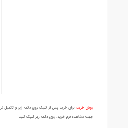
روش خرید:
برای خرید پس از کلیک روی دکمه زیر و تکمیل فرم 
جهت مشاهده فرم خرید، روی دکمه زیر کلیک کنید.