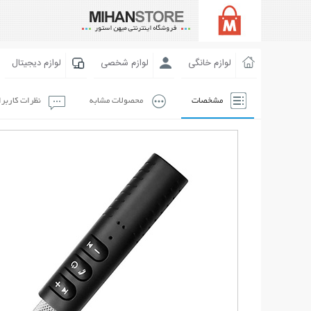
لوازم خانگی
لوازم شخصی
لوازم دیجیتال
مشخصات
محصولات مشابه
نظرات کاربر