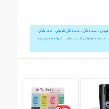
موبایل
,
خرید دانگل
,
خرید دانگل بلوتوثی
,
خرید دانگل
ث
,
فرستنده بلوتوث
,
گیرنده بلوتوث
,
گیرنده بیسیم صوت
,
حات بیشتر
نمایش توضیحات بیشتر