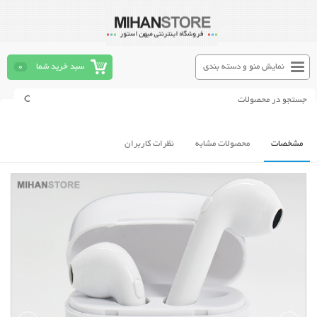
نمایش منو و دسته بندی
سبد خرید شما
0
مشخصات
محصولات مشابه
نظرات کاربران