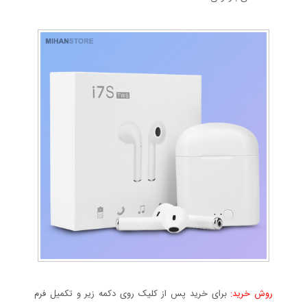
روش خرید:
برای خرید پس از کلیک روی دکمه زیر و تکمیل فرم