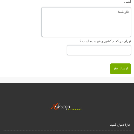
ایمیل
تهران در کدام کشور واقع شده است ؟
ارسال نظر
مارا دنبال کنید