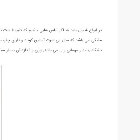
باشگاه ,خانه و مهمانی و … می باشد. وزن و اندازه آن بسیار 