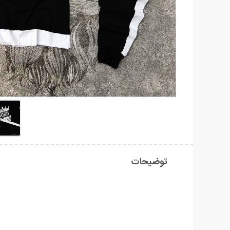
توضیحات