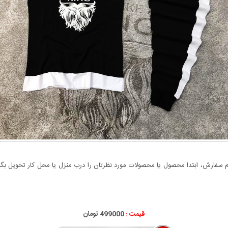
سفارش، ابتدا محصول یا محصولات مورد نظرتان را درب منزل یا محل کار تحویل بگیری
قیمت :
499000 تومان