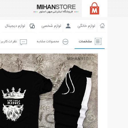
لوازم خانگی
لوازم شخصی
لوازم دیجیتال
مشخصات
محصولات مشابه
نظرات کاربر