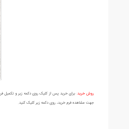
روش خرید:
برای خرید پس از کلیک روی دکمه زیر و تکمیل فرم 
جهت مشاهده فرم خرید، روی دکمه زیر کلیک کنید.