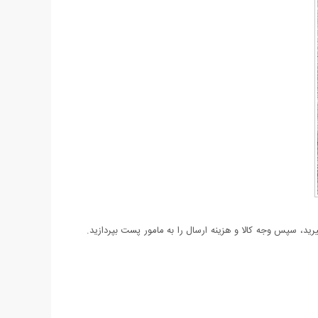
د، سپس وجه کالا و هزینه ارسال را به مامور پست بپردازید.