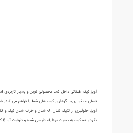
آویز کیف طبقاتی داخل کمد محصولی نوین و بسیار کاربردی است
فضای ممکن برای نگهداری کیف های شما را فراهم می کند. فضا
آویز، جلوگیری از کثیف شدن، له شدن و خراب شدن کیف و کفش
نگهدارنده کیف به صورت دوطرفه طراحی شده و ظرفیت آن 8 کیف می باشد.