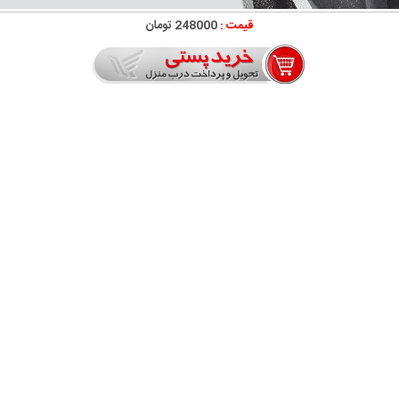
قیمت :
248000 تومان