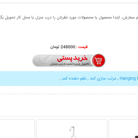
سفارش، ابتدا محصول یا محصولات مورد نظرتان را درب منزل یا محل کار تحویل بگیری
قیمت :
248000 تومان
Hanging 
,
مرتب سازی کمد
,
نظم دهنده کمد
,
بیشتر
نمایش توضیحات بیشتر
نمایش توضی