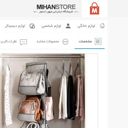
لوازم خانگی
لوازم شخصی
لوازم دیجیتال
مشخصات
محصولات مشابه
نظرات کاربر