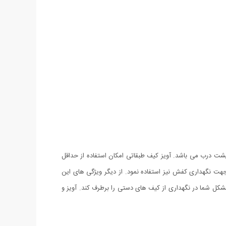
پشت درب می باشد. آویز کیف طبقاتی امکان استفاده از حداقل
هت نگهداری کفش نیز استفاده نمود. از دیگر ویژگی های این
ل شما در نگهداری از کیف های دستی را برطرف کند. آویز و