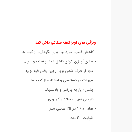
ویژگی های آویز کیف طبقاتی داخل کمد :
- کاهش فضای مورد نیاز برای نگهداری از کیف ها
- امکان آویزان کردن داخل کمد، پشت درب و...
- مانع از خراب شدن و یا از بین رفتن فرم اولیه
- سهولت در دسترسی و استفاده از کیف ها
- جنس : پارچه برزنتی و پلاستیک
- طراحی نوین ، ساده و کاربردی
- ابعاد : 125 در 28 سانتی متر
- ظرفیت : 8 عدد