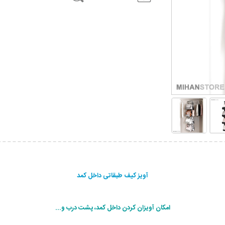
آویز کیف طبقاتی داخل کمد
امکان آویزان کردن داخل کمد، پشت درب و...