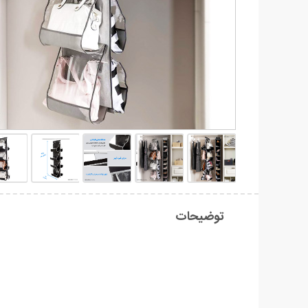
توضیحات