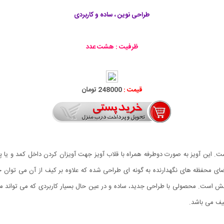
طراحی نوین ، ساده و کاربردی
ظرفیت : هشت عدد
قیمت :
248000 تومان
. این آویز به صورت دوطرفه همراه با قلاب آویز جهت آویزان کردن داخل کمد و یا 
ی محفظه های نگهدارنده به گونه ای طراحی شده که علاوه بر کیف از آن می توان ج
 است. محصولی با طراحی جدید، ساده و در عین حال بسیار کاربردی که می تواند مشک