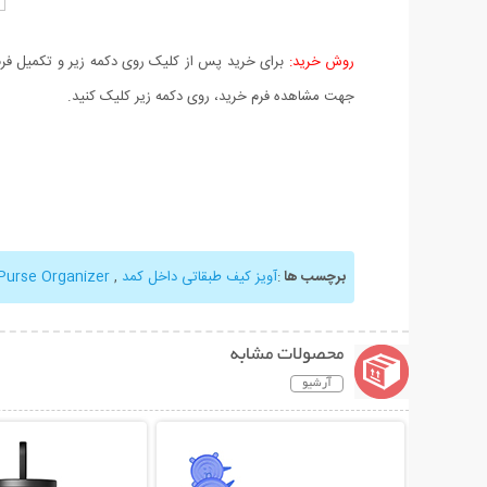
روش خرید:
برای خرید پس از کلیک روی دکمه زیر و تکمیل فرم 
جهت مشاهده فرم خرید، روی دکمه زیر کلیک کنید.
برچسب ها
:
آویز کیف طبقاتی داخل کمد
,
Purse Organizer
محصولات مشابه
آرشیو
نمایش توضیحات بیشتر
نمایش توضیحات 