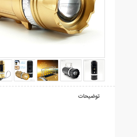
توضیحات