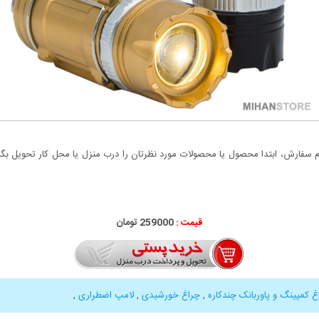
سفارش، ابتدا محصول یا محصولات مورد نظرتان را درب منزل یا محل کار تحویل بگیری
قیمت :
259000 تومان
غ کمپینگ و پاوربانک چندکاره
,
چراغ خورشیدی
,
لامپ اضطراری
,