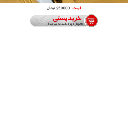
قیمت :
259000 تومان