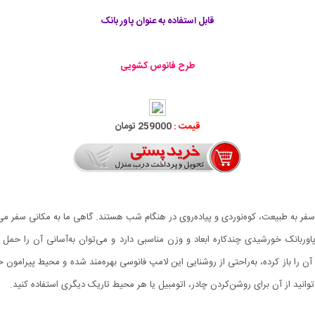
قابل استفاده به عنوان پاور بانک
طرح فانوس کشویی
قیمت :
259000 تومان
ر به طبیعت، کوه‌نوردی و پیاده‌روی در هنگام شب هستند. گاهی ما به مکانی سفر می‌
وربانک خورشیدی چندکاره ابعاد و وزن مناسبی دارد و می‌توان به‌آسانی آن را حم
آن را باز کرده، به‌راحتی از روشنایی این لامپ فانوسی بهره‌مند شده و محیط پیرامون
ید از آن برای روشن‌کردن چادر، اتومبیل یا هر محیط تاریک دیگری استفاده کنید.