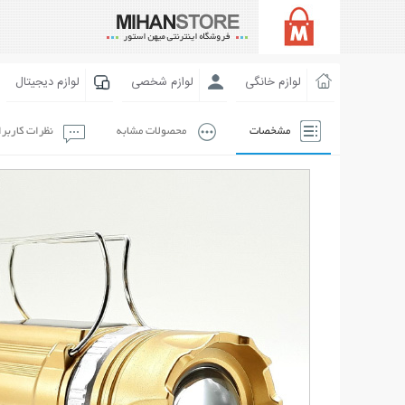
لوازم خانگی
لوازم شخصی
لوازم دیجیتال
مشخصات
محصولات مشابه
نظرات کاربر