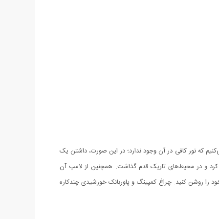
کنیم که نور کافی در آن وجود ندارد؛ در این صورت، داشتن یک
ل کرد و در محیط‌های تاریک قدم گذاشت. همچنین از لامپ آن
 خود را روشن کنید. چراغ کمپینگ و پاوربانک خورشیدی چندکاره