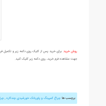
روش خرید:
برای خرید پس از کلیک روی دکمه زیر و تکمیل فرم 
جهت مشاهده فرم خرید، روی دکمه زیر کلیک کنید.
برچسب ها
:
چراغ کمپینگ و پاوربانک خورشیدی چندکاره
,
چرا