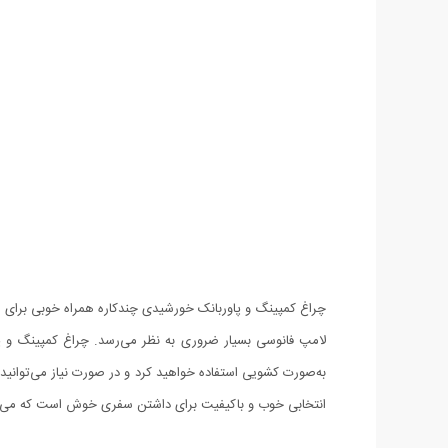
چراغ کمپینگ و پاوربانک خورشیدی چندکاره همراه خوبی برای سف
لامپ فانوسی بسیار ضروری به نظر می‌رسد. چراغ کمپینگ و پا
به‌صورت کشویی استفاده خواهید کرد و در صورت نیاز می‌توانید 
انتخابی خوب و باکیفیت برای داشتن سفری خوش است که می‌توان