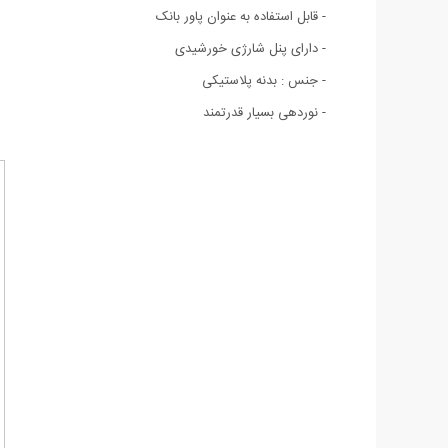
- قابل استفاده به عنوان پاور بانک
- دارای پنل شارژی خورشیدی
- جنس : بدنه پلاستیکی
- نوردهی بسیار قدرتمند