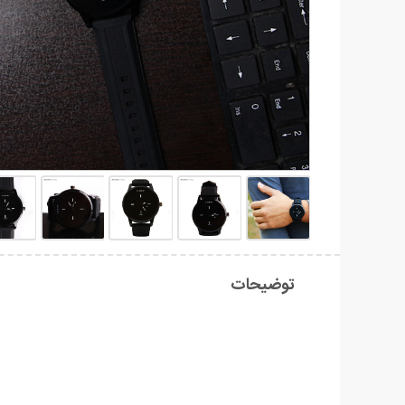
توضیحات