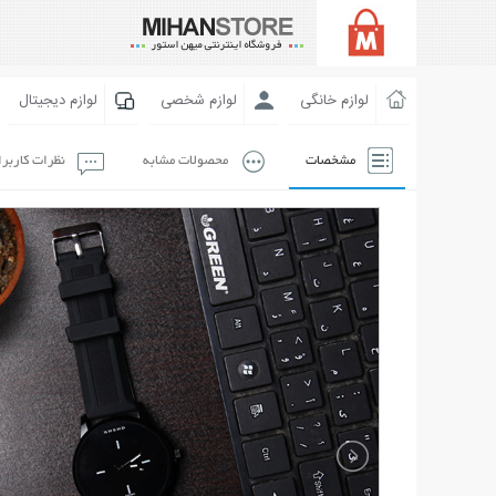
لوازم خانگی
لوازم شخصی
لوازم دیجیتال
مشخصات
محصولات مشابه
نظرات کاربر