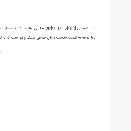
، با توجه به قیمت مناسب دارای طرحی شیک و نو است که با 