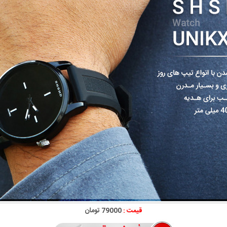
قیمت :
79000 تومان