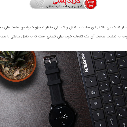
توجه به کیفیت ساخت آن یک انتخاب خوب برای کسانی است که به دنبال ساعتی با قی