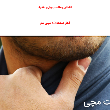
انتخابی مناسب برای هدیه
قطر صفحه 40 میلی متر