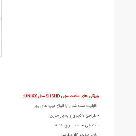
ویژگی های ساعت مچی SHSHD مدل UNIKX:
- قابلیت ست شدن با انواع تیپ های روز
- طراحی لاکچری و بسیار مدرن
- انتخابی مناسب برای هدیه
- قطر صفحه 40 میلیمتر