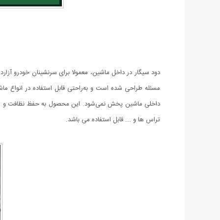
دود سیگار در داخل ماشین، معمولا برای سرنشینان خودرو آزاردهن
مسئله طراحی شده است و به‌راحتی قابل استفاده در انواع م
داخلی ماشین پخش نمی‌شود. این محصول به حفظ نظافت و مر
تراس ها و ... قابل استفاده می باشد.