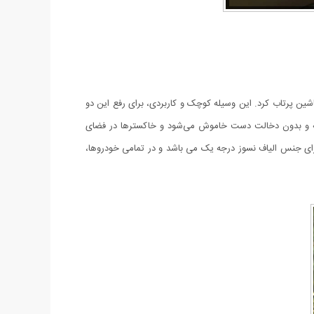
ماشین پرتاب کرد. این وسیله کوچک و کاربردی، برای رفع این دو
انیه و بدون دخالت دست خاموش می‌شود و خاکسترها در فضای
 جنس الیاف نسوز درجه یک می باشد و در تمامی خودروها،