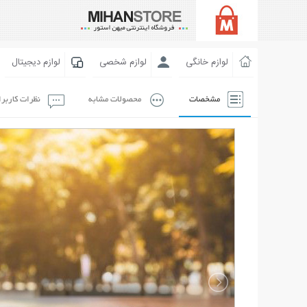
لوازم خانگی
لوازم شخصی
لوازم دیجیتال
مشخصات
محصولات مشابه
نظرات کاربر