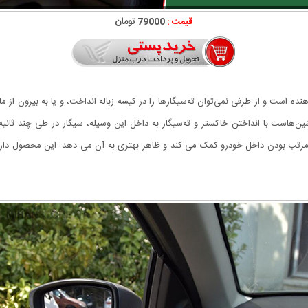
قیمت :
79000 تومان
ده است و از طرفی نمی‌توان ته‌سیگارها را در کیسه زباله انداخت، و یا به بیرون از 
اشین‌هاست.با انداختن خاکستر و ته‌سیگار به داخل این وسیله، سیگار در طی چند ث
تب بودن داخل خودرو کمک می کند و ظاهر بهتری به آن می دهد. این محصول دارای