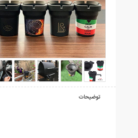
توضیحات