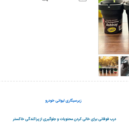
زیرسیگاری لیوانی خودرو
درب فوقانی برای خالی کردن محتویات و جلوگیری از پراکندگی خاکستر