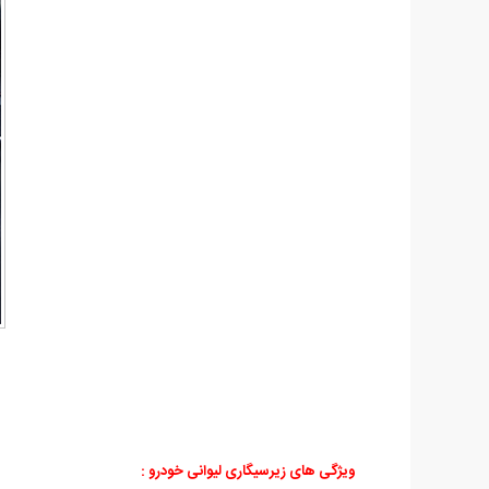
ویژگی های زیرسیگاری لیوانی خودرو :