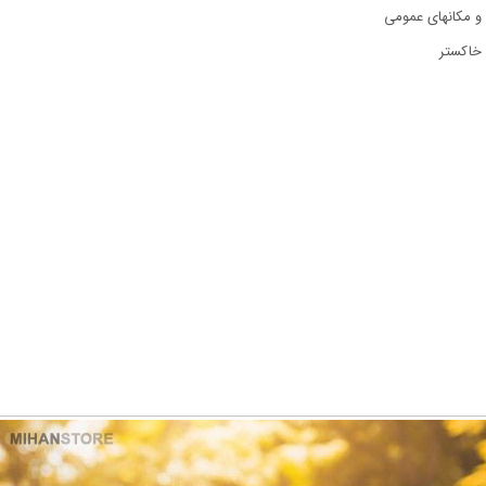
و مکانهای عمومی
 خاکستر