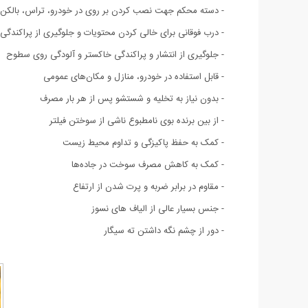
- دسته محکم جهت نصب کردن بر روی در خودرو، تراس، بالکن 
- درب فوقانی برای خالی کردن محتویات و جلوگیری از پراکندگی
- جلوگیری از انتشار و پراکندگی خاکستر و آلودگی روی سطوح
- قابل استفاده در خودرو، منازل و مکان‌های عمومی
- بدون نیاز به تخلیه و شستشو پس از هر بار مصرف
- از بین برنده بوی نامطبوع ناشی از سوختن فیلتر
- کمک به حفظ پاکیزگی و تداوم محیط زیست
- کمک به کاهش مصرف سوخت در جاده‌ها
- مقاوم در برابر ضربه و پرت شدن از ارتفاع
- جنس بسیار عالی از الیاف های نسوز
- دور از چشم نگه داشتن ته سیگار