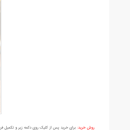
روش خرید:
برای خرید پس از کلیک روی دکمه زیر و تکمیل فرم 