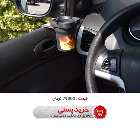
قیمت :
79000 تومان