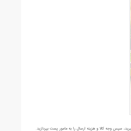
د، سپس وجه کالا و هزینه ارسال را به مامور پست بپردازید.