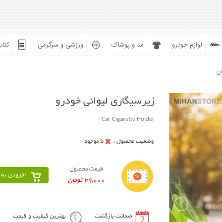
لوازم خودرو
مد و پوشاک
ورزشی و سرگرمی
کتاب
ان
زیرسیگاری لیوانی خودرو
Car Cigarette Holder
قیمت محصول
افزودن به 
79,000 تومان
ضمانت بازگشت
بهترین کیفیت و قیمت