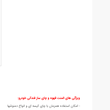
ویژگی های
المنت قهوه و چای ساز فندکی خودرو:
- امکان استفاده همزمان با چای کیسه ای و انواع دمنوشها