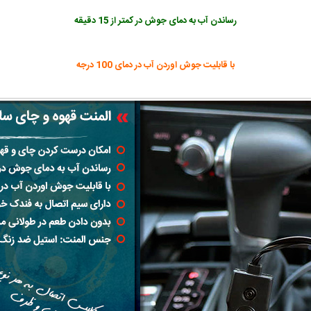
رساندن آب به دمای جوش در کمتر از 15 دقیقه
با قابلیت جوش اوردن آب در دمای 100 درجه