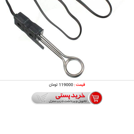
قیمت :
119000 تومان