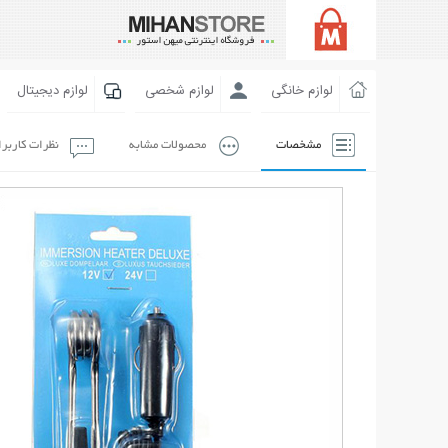
لوازم خانگی
لوازم شخصی
لوازم دیجیتال
مشخصات
محصولات مشابه
نظرات کاربر