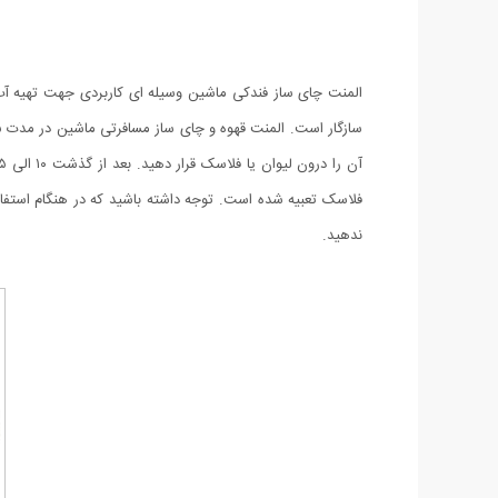
فلاسک تعبیه شده است. توجه داشته باشید که در هنگام استفاده
ندهید.