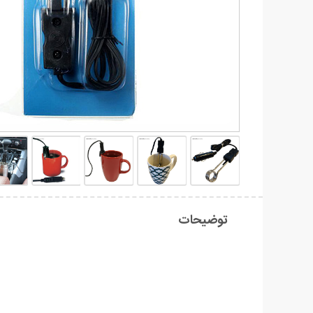
توضیحات