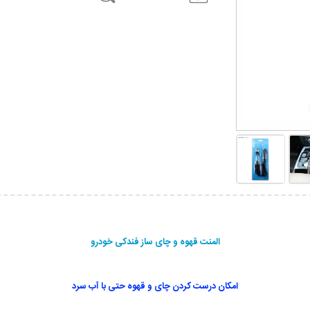
المنت قهوه و چای ساز فندکی خودرو
امکان درست کردن چای و قهوه حتی با آب سرد