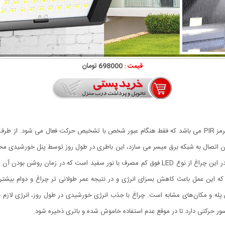
قیمت :
698000 تومان
دون اتصال به شبکه برق میسر می سازد، این باطری در طول روز توسط پنل خورشیدی 
 پله و مکان‌های مشابه است. چراغ با جذب انرژی خورشیدی در طول روز، انرژی لازم 
رکتی دارد تا در موقع عدم استفاده خاموش شده و باتری ذخیره شود.