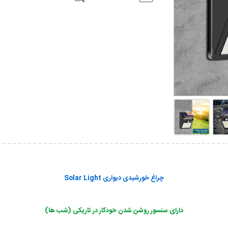
چراغ خورشیدی دیواری Solar Light
دارای سنسور روشن شدن خودکار در تاریکی (شب ها)