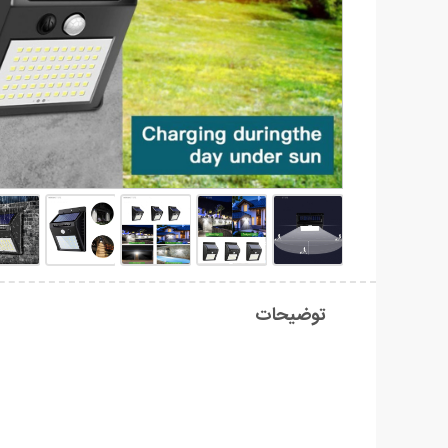
توضیحات