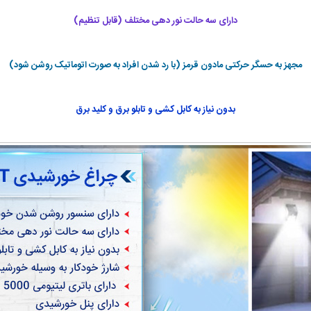
دارای سه حالت نور دهی مختلف (قابل تنظیم)
مجهز به حسگر حرکتی مادون قرمز (با رد شدن افراد به صورت اتوماتیک روشن شود)
بدون نیاز به کابل کشی و تابلو برق و کلید برق