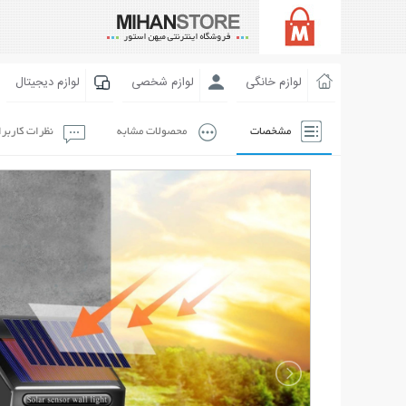
لوازم خانگی
لوازم شخصی
لوازم دیجیتال
مشخصات
محصولات مشابه
نظرات کاربر