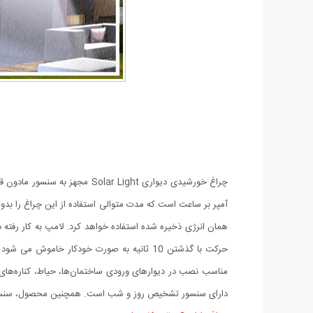
آمپر بر ساعت است که مدت متوالی استفاده از این چراغ را ب
مناسب نصب در دیوارهای ورودی ساختمان‌ها، حیاط، کناره‌های
دارای سنسور تشخیص روز و شب است. همچنین محصول، سنسور ح