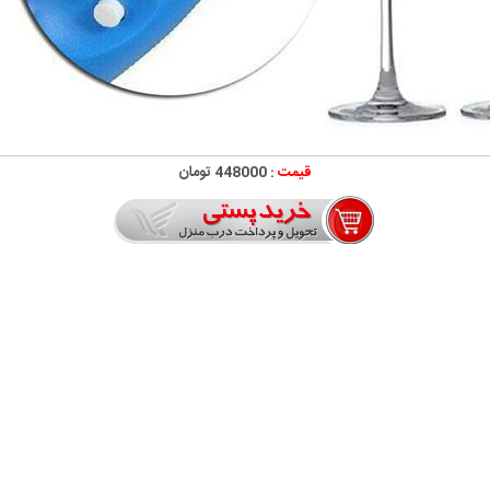
قیمت :
448000 تومان