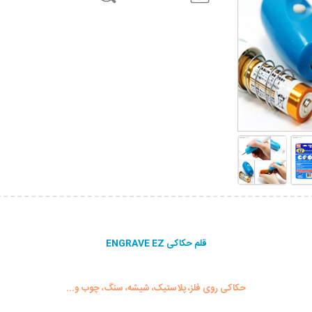
قلم حکاکی ENGRAVE EZ
حکاکی روی فلز، پلاستیک، شیشه، سنگ، چوب و...