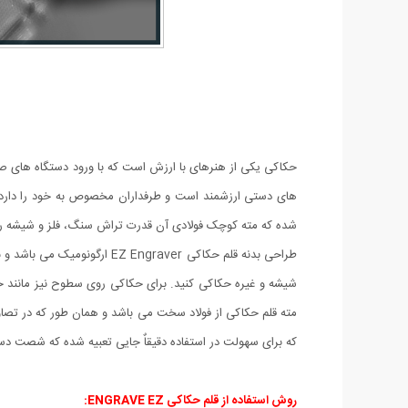
حکاکی یکی از هنرهای با ارزش است که با ورود دستگاه های ص
شده که مته کوچک فولادی آن قدرت تراش سنگ، فلز و شیشه را 
طراحی بدنه قلم حکاکی raver
مته قلم حکاکی از فولاد سخت می باشد و همان طور که در ت
که برای سهولت در استفاده دقیقاٌ جایی تعبیه شده که شصت دس
روش استفاده از قلم حکاکی ENGRAVE EZ: