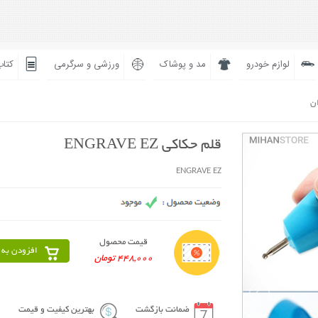
لوازم خودرو
مد و پوشاک
ورزشی و سرگرمی
کتاب
ان
قلم حکاکی ENGRAVE EZ
ENGRAVE EZ
قیمت محصول
افزودن به 
448,000 تومان
ضمانت بازگشت
بهترین کیفیت و قیمت