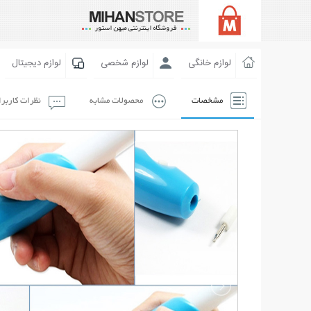
لوازم خانگی
لوازم شخصی
لوازم دیجیتال
مشخصات
محصولات مشابه
نظرات کاربر