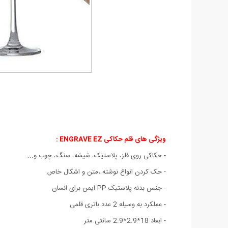
ویژگی های قلم حکاکی ENGRAVE EZ
:
- حکاکی روی فلز، پلاستیک، شیشه، سنگ، چوب و...
- حک کردن انواع نوشته ،متن و اشکال خاص
- جنس بدنه پلاستیک PP ایمن برای انسان
- عملکرد به وسیله 2 عدد باتری قلمی
- ابعاد 18*2.9*2.9 سانتی متر