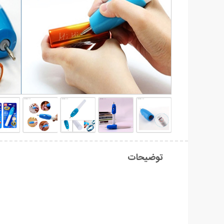
توضیحات