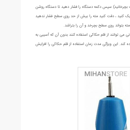
ت بچرخانید) سپس دکمه دستگاه را فشار دهید تا دستگاه روشن
دیک کنید ، دقت کنید مته را بیش از حد روی سطح فشار ندهید
ته بتواند روی سطح بچرخد و آن را بتراشد.
 به آسانی می توانند از قلم حکاکی استفاده کنند بدون آن که آسیبی به
ده کند. این ویژگی مدت زمان استفاده از قلم حکاکی را افزایش