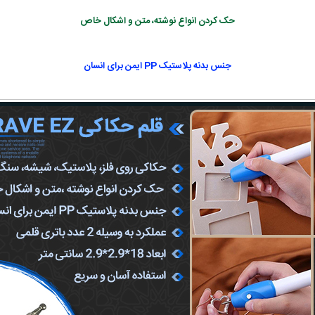
حک کردن انواع نوشته، متن و اشکال خاص
جنس بدنه پلاستیک PP ایمن برای انسان