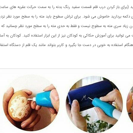
دهید (برای باز کردن درب قلم قسمت سفید رنگ بدنه را به سمت حرکت عقربه های ساع
روی دکمه بردارید خاموش می شود. برای تراش سطوح باید مته را به سطح مورد نظر نز
ادن زیاد سری مته به سطوح نیست و فقط به حدی مته را به سطح مورد نظر چسانید که م
ت ، به همین جهت می توانید برای آموزش حکاکی به کودکان نیز از این ابزار استفاده کنید. کودکان
ام استفاده به خوبی در دست جا بگیرد و کاربر بتواند مانند یک قلم از دستگاه استفا