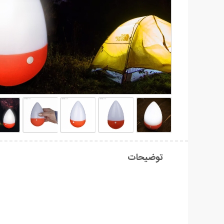
توضیحات