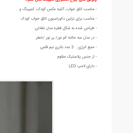
- مناسب اتاق خواب، آتلیه عکس کودک، کمپینگ و …
- مناسب برای تزئین دکوراسیون‌ اتاق خواب کودک
- طراحی شده به شکل قطره مدل تعادلی
- در مدل سه حالته کم نور/ پر نور /خطر
- منبع انرژی : 3 عدد باتری نیم قلمی
- از جنس پلاستیک مقاوم
- دارای لامپ LED