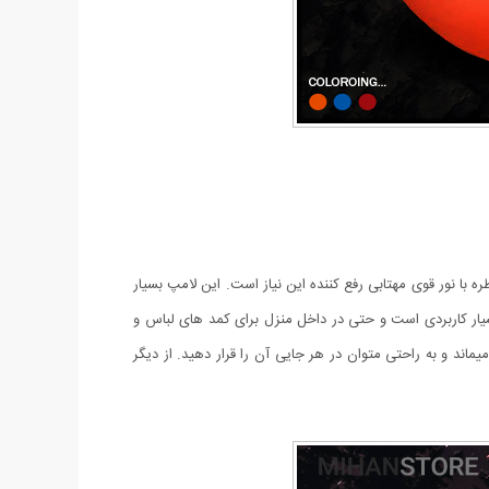
 با نور قوی مهتابی رفع کننده این نیاز است. این لامپ بسیار
و گردش بسیار کاربردی است و حتی در داخل منزل برای کمد های لباس و
اند و به راحتی متوان در هر جایی آن را قرار دهید. از دیگر