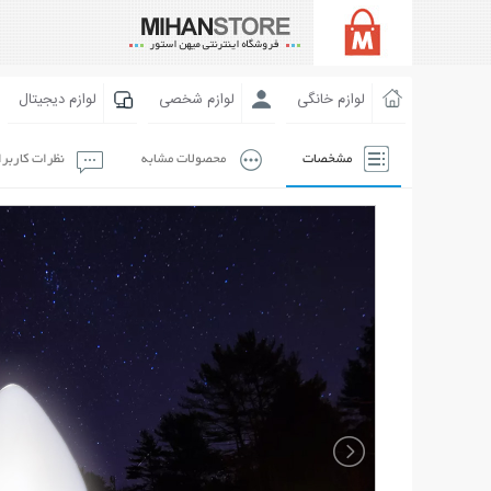
لوازم خانگی
لوازم شخصی
لوازم دیجیتال
مشخصات
محصولات مشابه
نظرات کاربر