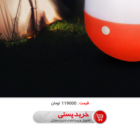
قیمت :
119000 تومان