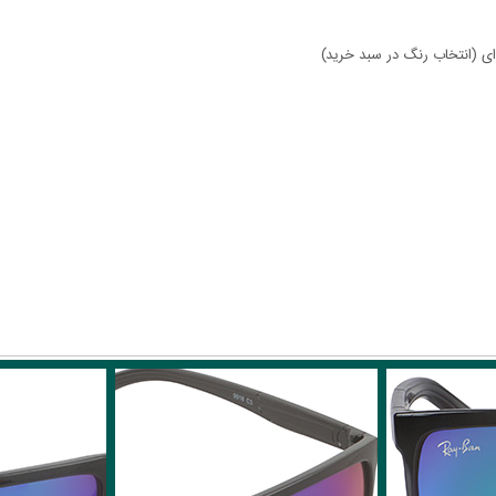
ای (انتخاب رنگ در سبد خرید)