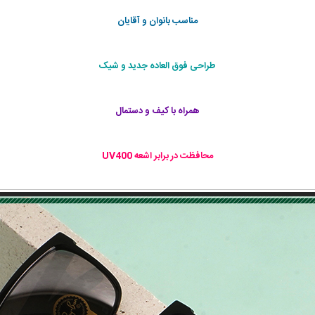
مناسب بانوان و آقایان
طراحی فوق العاده جديد و شيک
همراه با كيف و دستمال
محافظت در برابر اشعه‌ UV400