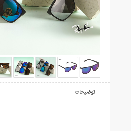
توضیحات