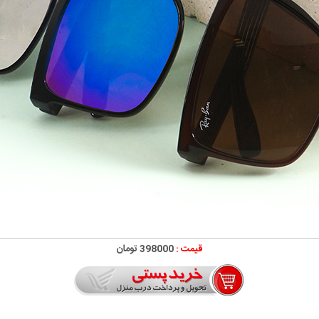
قیمت :
398000 تومان