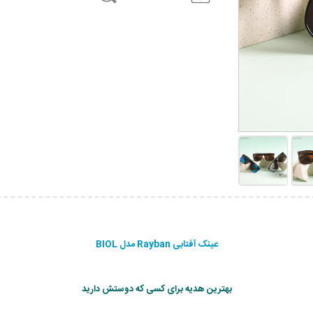
عینک آفتابی Rayban مدل BIOL
بهترین هدیه برای کسی که دوستش دارید