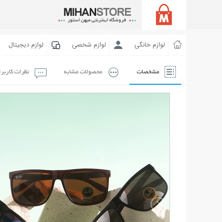
لوازم خانگی
لوازم شخصی
لوازم دیجیتال
مشخصات
محصولات مشابه
نظرات کاربر