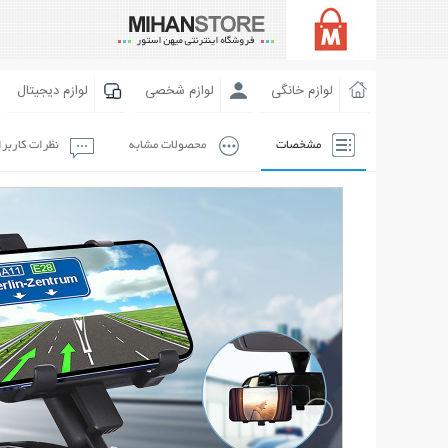
لوازم خانگی
لوازم شخصی
لوازم دیجیتال
مشخصات
محصولات مشابه
نظرات کاربر