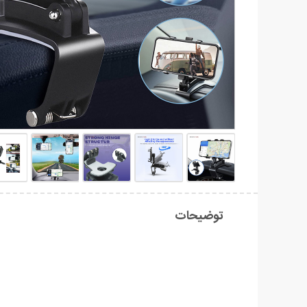
توضیحات