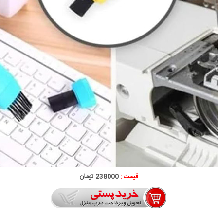
قیمت :
238000 تومان