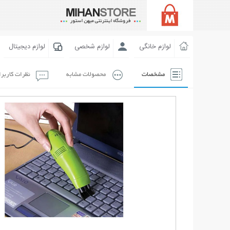
لوازم خانگی
لوازم شخصی
لوازم دیجیتال
مشخصات
محصولات مشابه
نظرات کاربر