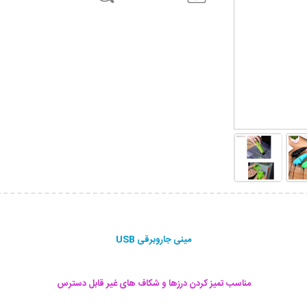
مینی جاروبرقی USB
مناسب تمیز کردن درزها و شکاف های غیر قابل دسترس