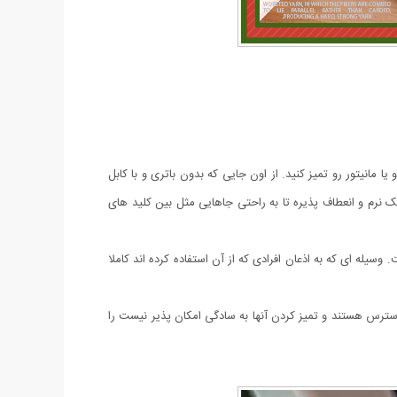
ته کامپیوتر و یا مانیتور رو تمیز کنید. از اون جایی که بدون باتری و با کابل
ک نرم و انعطاف پذیره تا به راحتی جاهایی مثل بین کلید های
ست. وسیله ای که به اذعان افرادی که از آن استفاده کرده اند کاملا
که غیر قابل دسترس هستند و تمیز کردن آنها به سادگی امکان پذیر نیست را