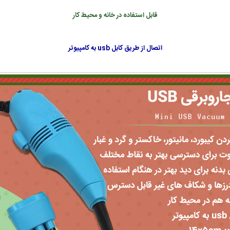
قابل استفاده در خانه و محیط کار
اتصال از طریق کابل usb به کامپیوتر