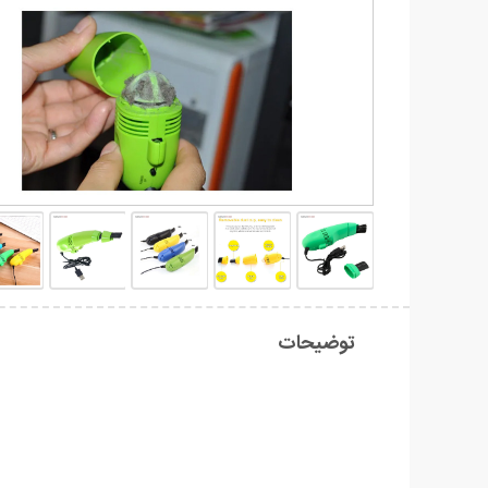
توضیحات