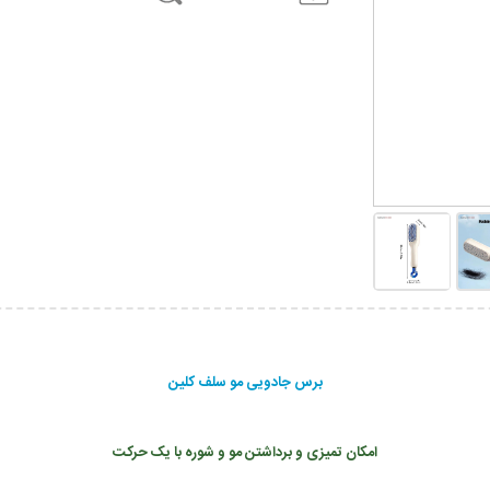
برس جادویی مو سلف کلین
امکان تمیزی و برداشتن مو و شوره با یک حرکت