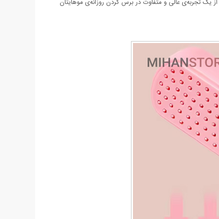
یک تجربه‌ی عالی و متفاوت در برس کردن روزانه‌ی موهایتان