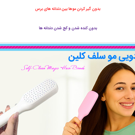
بدون گیر کردن موها بین دندانه های برس
بدون کنده شدن و کج شدن دندانه ها