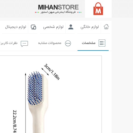
لوازم خانگی
لوازم شخصی
لوازم دیجیتال
مشخصات
محصولات مشابه
نظرات کاربر