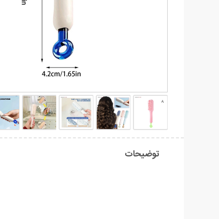
توضیحات