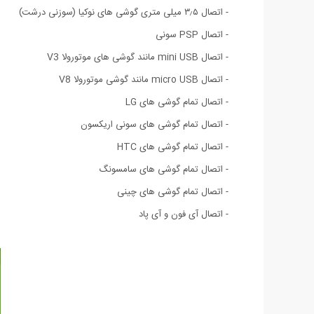
- اتصال ۳٫۵ میلی متری گوشی های نوکیا (سوزنی درشت)
- اتصال PSP سونی
- اتصال mini USB مانند گوشی های موتورولا V3
- اتصال micro USB مانند گوشی موتورولا V8
- اتصال تمام گوشی های LG
- اتصال تمام گوشی های سونی اریکسون
- اتصال تمام گوشی های HTC
- اتصال تمام گوشی های سامسونگ
- اتصال تمام گوشی های چینی
- اتصال آی فون و آی پاد