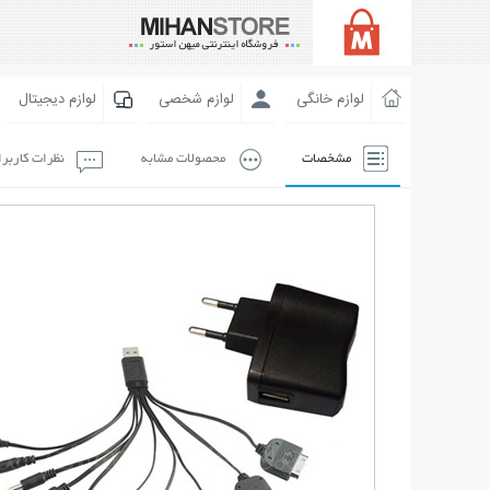
لوازم خانگی
لوازم شخصی
لوازم دیجیتال
مشخصات
محصولات مشابه
نظرات کاربر