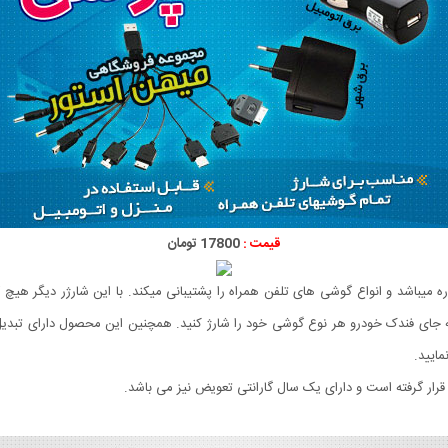
قیمت :
17800 تومان
20 بوده که یک شارژر هم کاره میباشد و انواع گوشی های تلفن همراه را پشتیبانی میکند. با این 
مایید.
رار گرفته است و دارای یک سال گارانتی تعویض نیز می باشد.