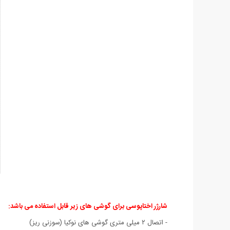
شارژر اختاپوسی برای گوشی های زیر قابل استفاده می باشد:
- اتصال ۲ میلی متری گوشی های نوکیا (سوزنی ریز)