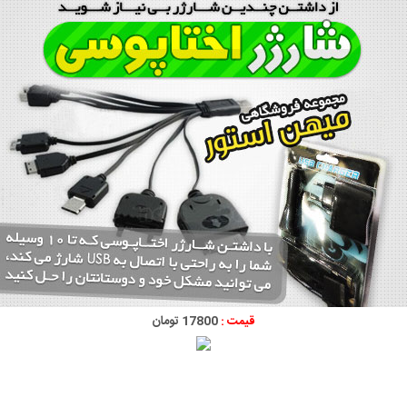
قیمت :
17800 تومان