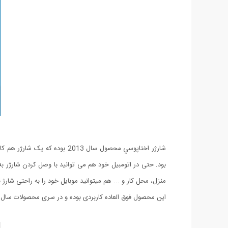
شارژر اختاپوسي محصول سال 13
منزل، محل کار و ... هم میتوانید موبایل خود را به راحتی شارژ ن
این محصول فوق العاده کاربردی بوده و در سری محصولات سال ق