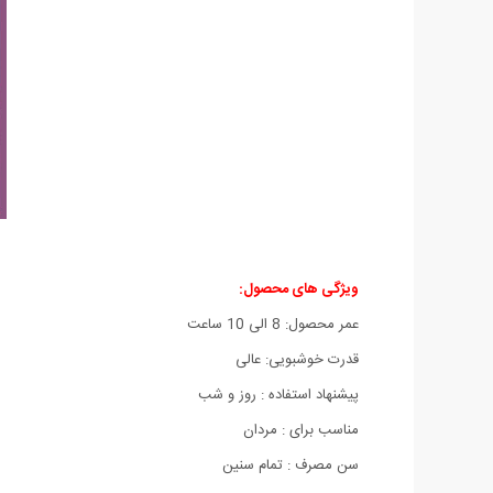
ویژگی های محصول:
عمر محصول: 8 الی 10 ساعت
قدرت خوشبویی: عالی
پیشنهاد استفاده : روز و شب
مناسب برای : مردان
سن مصرف : تمام سنین