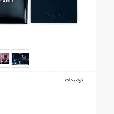
توضیحات