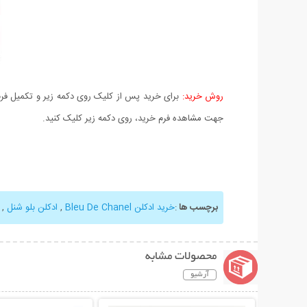
روش خرید:
برای خرید پس از کلیک روی دکمه زیر و تکمیل فرم 
جهت مشاهده فرم خرید، روی دکمه زیر کلیک کنید.
برچسب ها
:
خرید ادکلن Bleu De Chanel
,
ادکلن بلو شنل
,
محصولات مشابه
آرشیو
نمایش توضیحات بیشتر
نمایش توضیحات 