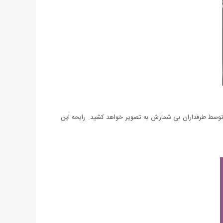
ه توسط طرفداران بی شمارش به تصویر خواهد کشید. رایحه این