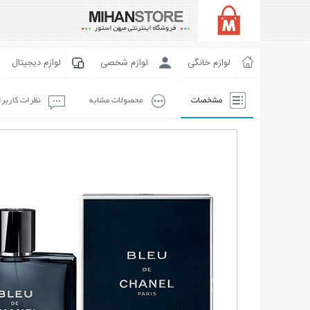
لوازم خانگی
لوازم شخصی
لوازم دیجیتال
مشخصات
محصولات مشابه
نظرات کاربر