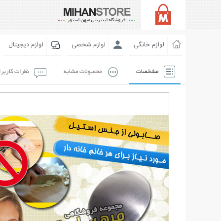
لوازم خانگی
لوازم شخصی
لوازم دیجیتال
مشخصات
محصولات مشابه
نظرات کاربر