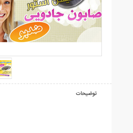
توضیحات