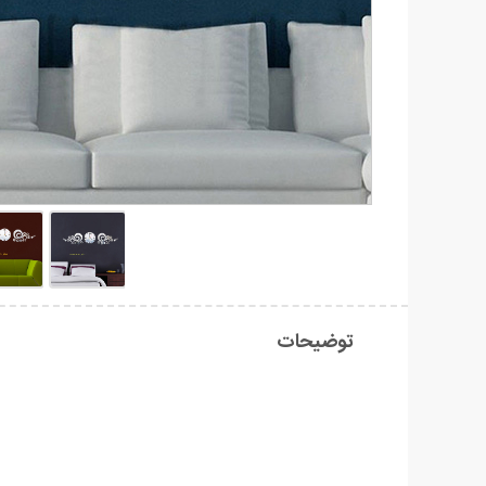
توضیحات