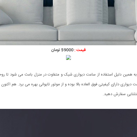
قیمت :
59000 تومان
. به همین دلیل استفاده از ساعت دیواری شیک و متفاوت در منزل باعث می شود تا رو
تثنایی سفارش دهید.