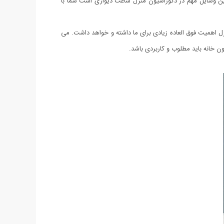
 این وسایل مهم در دکوراسیون منزل ساعت دیواری است شما با
زل اهمیت فوق العاده زیادی برای ما داشته و خواهد داشت. می
 خانه باید مطلوب و کاربردی باشد.