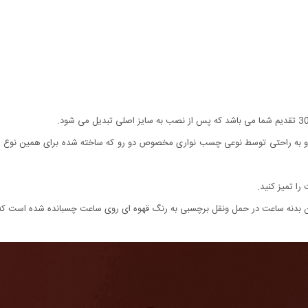
 و به راحتی توسط نوعی چسب نواری مخصوص دو رو که ساخته شده برای همین نوع
ا تمیز کنید.
نه ساعت در حمل ونقل برچسبی به رنگ قهوه ای روی ساعت چسبانده شده است که به