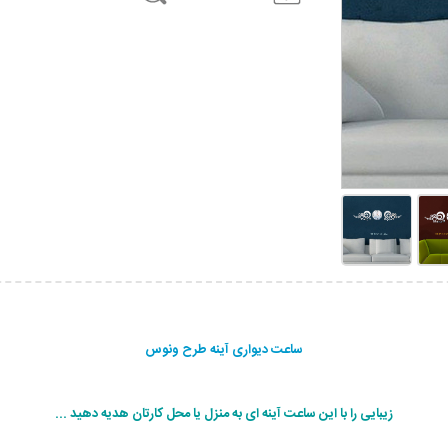
ساعت دیواری آینه طرح ونوس
زیبایی را با این ساعت آینه ای به منزل یا محل کارتان هدیه دهید ...