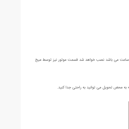
 ساعت می باشد نصب خواهد شد قسمت موتور نیز توسط میخ
 محض تحویل می توانید به راحتی جدا کنید.