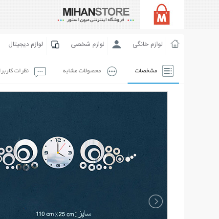
لوازم خانگی
لوازم شخصی
لوازم دیجیتال
مشخصات
محصولات مشابه
نظرات کاربر