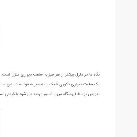
نگاه ما در منزل بیشتر از هر چیز به ساعت دیواری منزل است
تعویض توسط فروشگاه میهن استور عرضه می شود با قیمتی اس