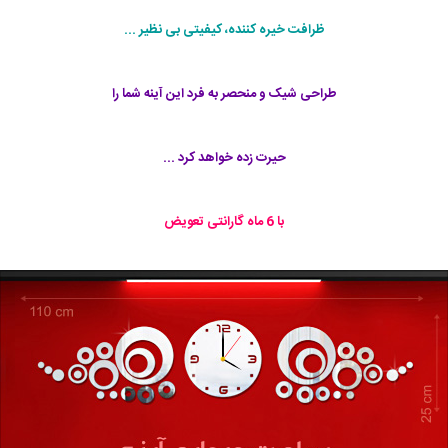
ظرافت خیره کننده، کیفیتی بی نظیر ...
طراحی شیک و منحصر به فرد این آینه شما را
حیرت زده خواهد کرد ...
با 6 ماه گارانتی تعویض