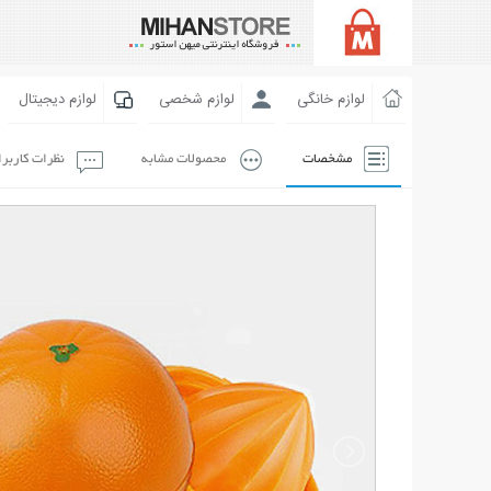
لوازم خانگی
لوازم شخصی
لوازم دیجیتال
مشخصات
محصولات مشابه
نظرات کاربر