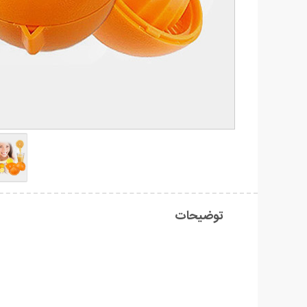
توضیحات