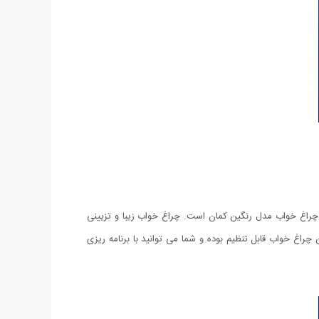
 چراغ خواب مدل رنگین کمان است. چراغ خواب زیبا و تزیینی
راغ خواب قابل تنظیم بوده و شما می توانید با برنامه ریزی