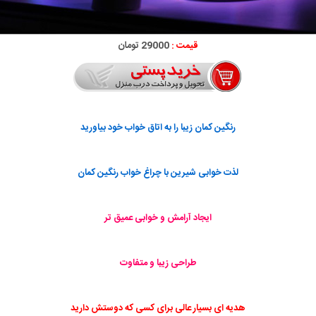
قیمت :
29000 تومان
رنگین کمان زیبا را به اتاق خواب خود بیاورید
لذت خوابی شیرین با چراغ خواب رنگین کمان
ایجاد آرامش و خوابی عمیق تر
طراحی زیبا و متفاوت
هدیه ای بسیار عالی برای کسی که دوستش دارید