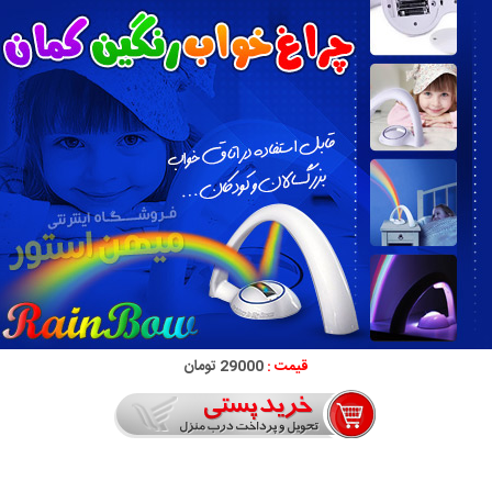
قیمت :
29000 تومان