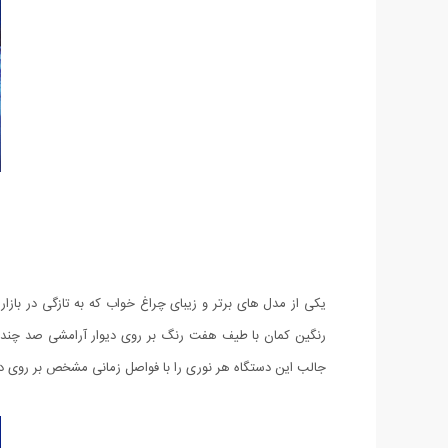
یکی از مدل های برتر و زیبای چراغ خواب که به تازگی در با
رنگین كمان با طیف هفت رنگ بر روی دیوار آرامشی صد چندان ب
جالب این دستگاه هر نوری را با فواصل زمانی مشخص بر روی دیو