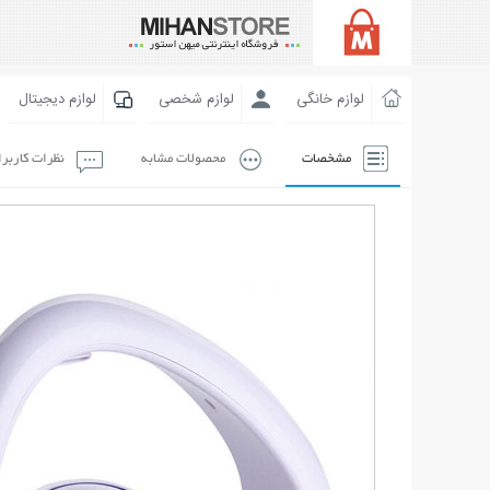
لوازم خانگی
لوازم شخصی
لوازم دیجیتال
مشخصات
محصولات مشابه
نظرات کاربر