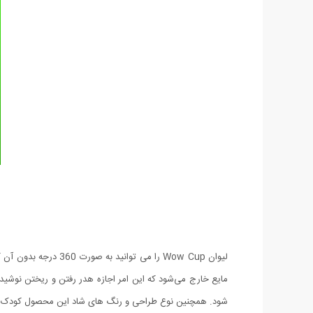
لیوان Wow Cup را می 
مایع خارج می‌شود که این امر اجازه هدر رفتن و ریختن نوشی
شود. همچنین نوع طراحی و رنگ های شاد این محصول کودک شم