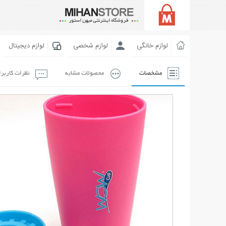
لوازم خانگی
لوازم شخصی
لوازم دیجیتال
مشخصات
محصولات مشابه
نظرات کاربر