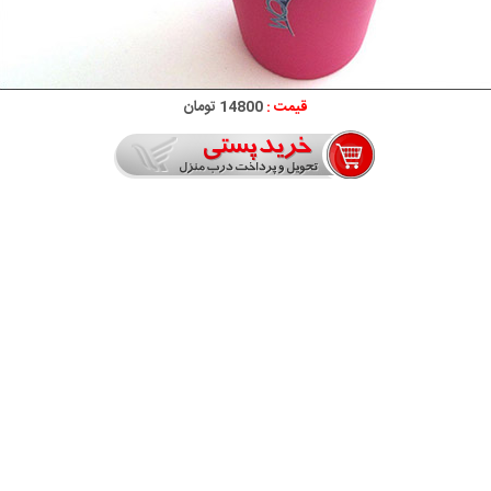
قیمت :
14800 تومان