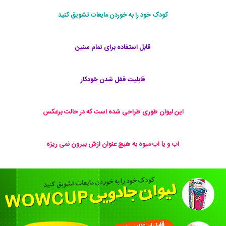
کودک خود را به خوردن مایعات تشویق کنید
قابل استفاده برای تمام سنین
قابلیت قفل شدن خودکار
این لیوان طوری طراحی شده است که در حالت برعکس
آب و یا آب میوه به هیچ عنوان ازش بیرون نمی ریزه