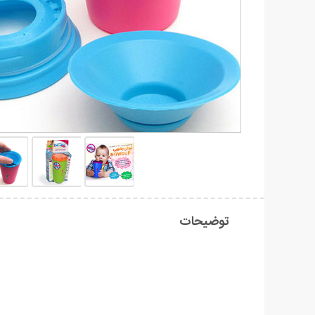
توضیحات