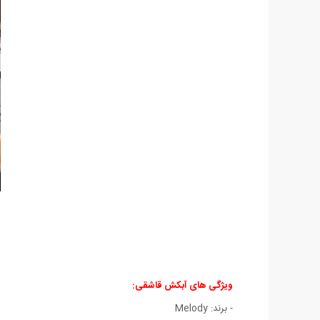
ویژگی های آبکش قاشقی:
- برند: Melody