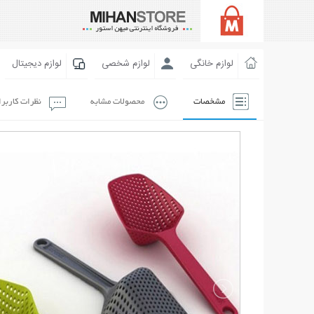
لوازم خانگی
لوازم شخصی
لوازم دیجیتال
مشخصات
محصولات مشابه
نظرات کاربر