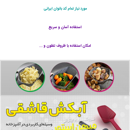
مورد نیاز تمام کد بانوان ایرانی
استفاده آسان و سریع
امکان استفاده با ظروف تفلون و ...