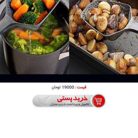
قیمت :
19000 تومان