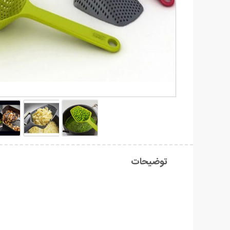
توضیحات