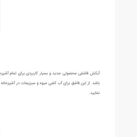
باشد. از این قاشق برای آب کشی میوه و سبزیجات در آشپزخانه
نمایید.