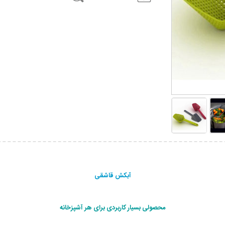
آبکش قاشقی
محصولی بسیار کاربردی برای هر آشپزخانه