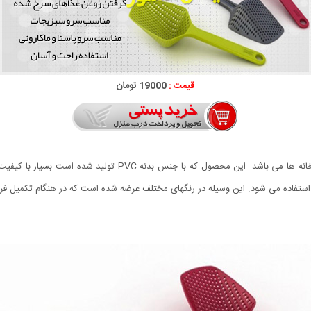
قیمت :
19000 تومان
آبکش قاشقی محصولی جدید و بسیار کاربردی برای تمام آشپزخانه ها م
 استفاده می شود. این وسیله در رنگهای مختلف عرضه شده است که در هنگام تکمیل فر