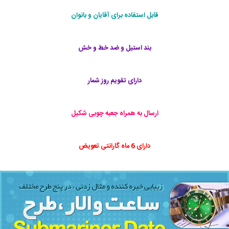
قابل استفاده برای آقایان و بانوان
بند استیل و ضد خط و خش
دارای تقویم روز شمار
ارسال به همراه جعبه چوبی شکیل
دارای 6 ماه گارانتی تعویض