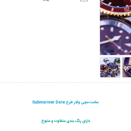
ساعت مچی والار طرح Submariner Date
دارای رنگ بندی متفاوت و متنوع