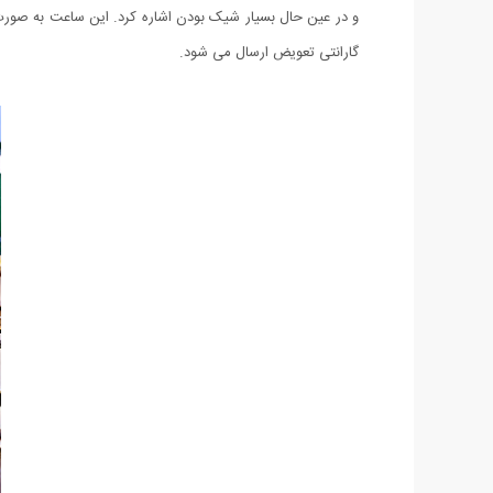
گارانتی تعویض ارسال می شود.