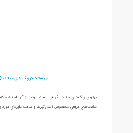
این ساعت در رنگ های مختلف (ا
بهترين رنگ‌هاي ساعت اگر قرار است مرتب از آنها استفاده 
ساعت‌هاي مربعي مخصوص آسان‌گيرها و ساعت دايره‌اي مورد پ