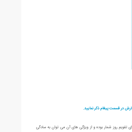
ش در قسمت پیغام ذکر نمایید.
ه شده است. این ساعت دارای تقویم روز شمار بوده و از ویژگی های آن می توان به سادگی