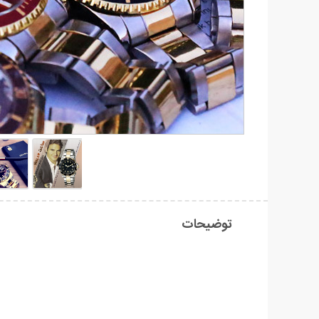
توضیحات