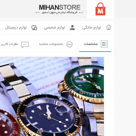
لوازم خانگی
لوازم شخصی
لوازم دیجیتال
مشخصات
محصولات مشابه
نظرات کاربر