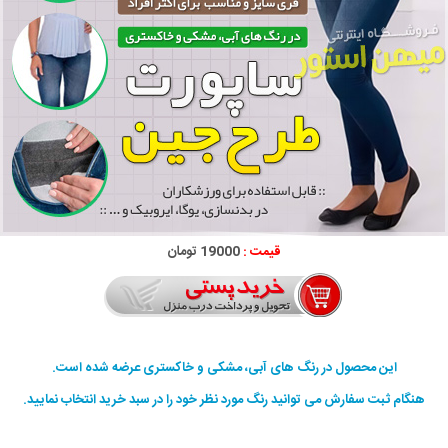
قیمت :
19000 تومان
این محصول در رنگ های آبی، مشکی و خاکستری عرضه شده است.
هنگام ثبت سفارش می توانید رنگ مورد نظر خود را در سبد خرید انتخاب نمایید.