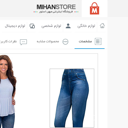
لوازم خانگی
لوازم شخصی
لوازم دیجیتال
مشخصات
محصولات مشابه
نظرات کاربر