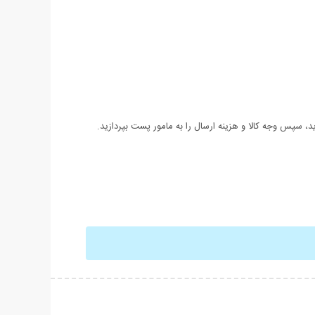
 سپس وجه کالا و هزینه ارسال را به مامور پست بپردازید.