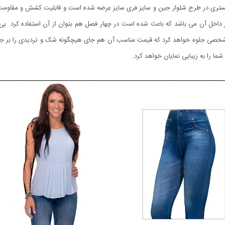
ای آبی، مشکی و خاکستری در طرح شلوار جین و سایز فری سایز عرضه شده است و قابليت كشش و مق
ز داخل آن می باشد که باعث شده است در چهار فصل هم بتوان از آن استفاده کرد. بی
ر شخصی جلوه خواهد کرد که قیمت مناسب آن هم جای هیچگونه شک و تردیدی را بر جای
ا را به زیبایی نمایان خواهد کرد.