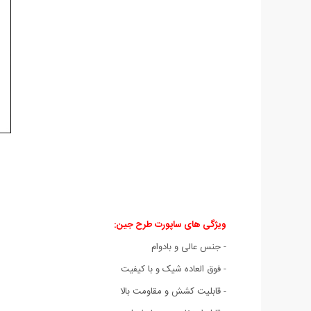
ویژگی های ساپورت طرح جین:
- جنس عالی و بادوام
- فوق العاده شیک و با کیفیت
- قابلیت کشش و مقاومت بالا