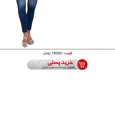
قیمت :
19000 تومان