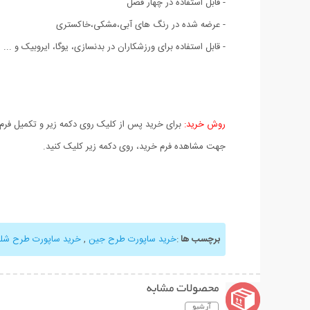
- قابل استفاده در چهار فصل
- عرضه شده در رنگ های آبی،مشکی،خاکستری
- قابل استفاده برای ورزشکاران در بدنسازی، یوگا، ایروبیک و ...
روش خرید:
برای خرید پس از کلیک روی دکمه زیر و تکمیل فرم 
جهت مشاهده فرم خرید، روی دکمه زیر کلیک کنید.
برچسب ها
:
خرید ساپورت طرح جین
,
خرید ساپورت طرح شلو
محصولات مشابه
آرشیو