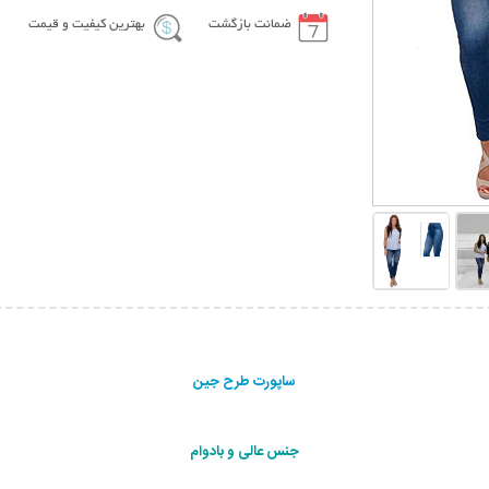
ضمانت بازگشت
بهترین کیفیت و قیمت
ساپورت طرح جین
جنس عالی و بادوام