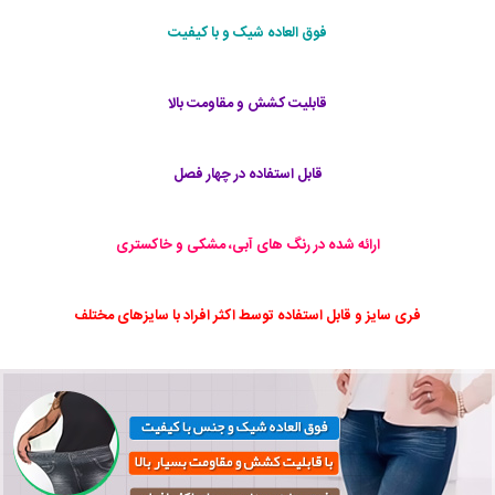
فوق العاده شیک و با کیفیت
قابلیت کشش و مقاومت بالا
قابل استفاده در چهار فصل
ارائه شده در رنگ های آبی، مشکی و خاکستری
فری سایز و قابل استفاده توسط اکثر افراد با سایزهای مختلف