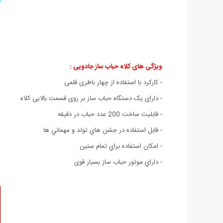
ویژگی های کلاه حباب ساز جادویی :
- کارکرد با استفاده از چهار باطری قلمی
- دارای یک دستگاه حباب ساز بر روی قسمت بالایی کلاه
- قابلیت ساخت 200 عدد حباب در دقیقه
- قابل استفاده در جشن هاي تولد و مهماني ها
- امكان استفاده براي تمام سنين
- داراي موتور حباب ساز بسيار قوی