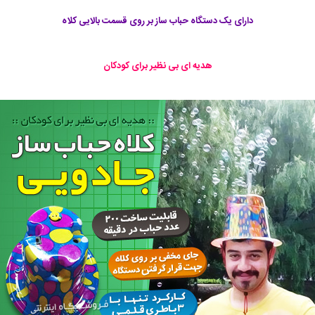
دارای یک دستگاه حباب ساز بر روی قسمت بالایی کلاه
هدیه ای بی نظیر برای کودکان