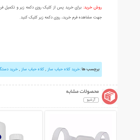
روش خرید:
برای خرید پس از کلیک روی دکمه زیر و تکمیل فرم 
جهت مشاهده فرم خرید، روی دکمه زیر کلیک کنید.
برچسب ها
:
خرید کلاه حباب ساز
,
کلاه حباب ساز
,
خرید دستگا
محصولات مشابه
آرشیو
نمایش توضیحات بیشتر
نمایش توضیحات 