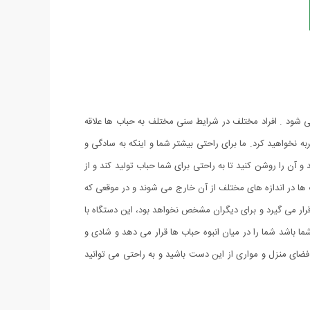
ی شود . افراد مختلف در شرایط سنی مختلف به حباب ها علاقه
نخواهید کرد. ما برای راحتی بیشتر شما و اینکه به سادگی و
 آن را روشن کنید تا به راحتی برای شما حباب تولید کند و از
ب ها در اندازه های مختلف از آن خارج می شوند و در موقعی که
رار می گیرد و برای دیگران مشخص نخواهد بود، این دستگاه با
ا باشد شما را در میان انبوه حباب ها قرار می دهد و شادی و
فضای منزل و مواری از این دست باشید و به راحتی می توانید