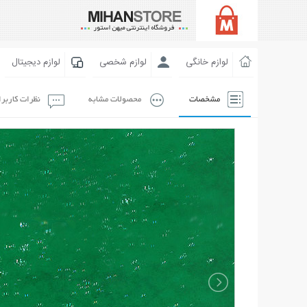
لوازم خانگی
لوازم شخصی
لوازم دیجیتال
مشخصات
محصولات مشابه
نظرات کاربر