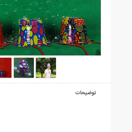
توضیحات