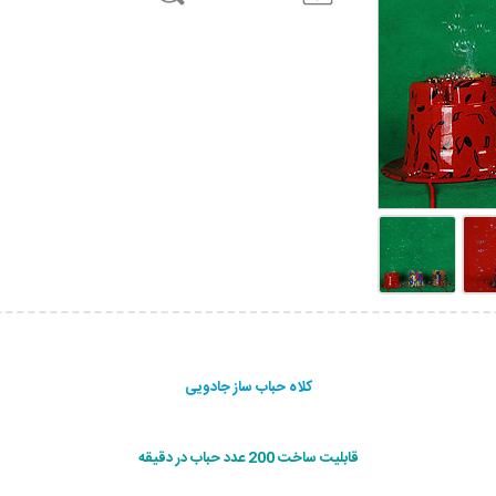
كلاه حباب ساز جادویی
قابلیت ساخت 200 عدد حباب در دقیقه