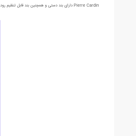
Pierre Cardin دارای بند دستی و همچنین بند قابل تنظیم رودوشی می باشد.