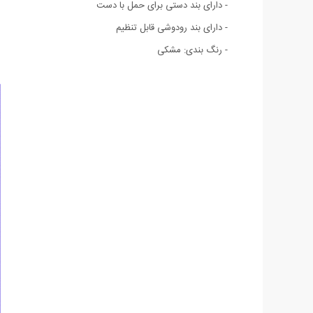
- دارای بند دستی برای حمل با دست
- دارای بند رودوشی قابل تنظیم
- رنگ بندی: مشکی