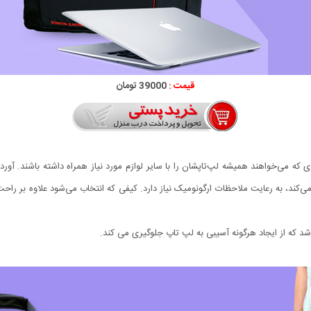
قیمت :
39000 تومان
ناسب است برای افرادی که می‌خواهند همیشه لپ‌تاپشان را با سایر لوازم مورد نیاز همراه داشته باش
می‌کند، به رعایت ملاحظات ارگونومیک نیاز دارد. کیفی که انتخاب می‌شود علاوه بر راح
که از ایجاد هرگونه آسیبی به لپ تاپ جلوگیری می کند.