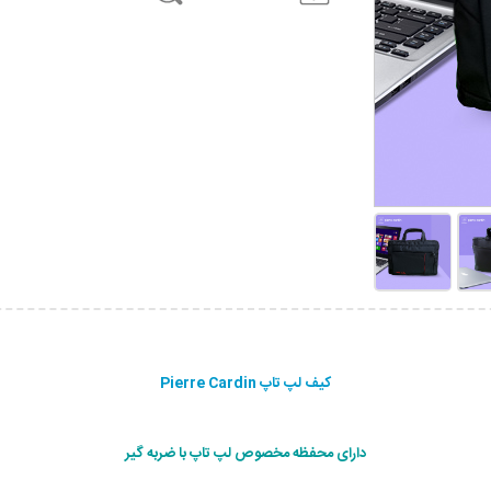
کیف لپ تاپ Pierre Cardin
دارای محفظه مخصوص لپ تاپ با ضربه گیر