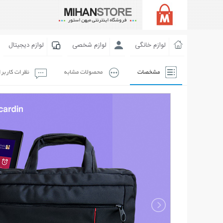
لوازم خانگی
لوازم شخصی
لوازم دیجیتال
مشخصات
محصولات مشابه
نظرات کاربر