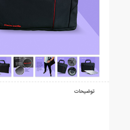
توضیحات