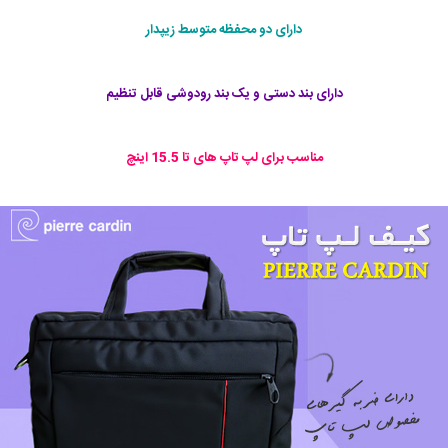
دارای دو محفظه متوسط زیپدار
دارای بند دستی و یک بند رودوشی قابل تنظیم
مناسب برای لپ تاپ های تا 15.5 اینچ