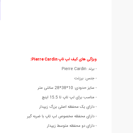
ویژگی های کیف لپ تاپ Pierre Cardin:
- برند: Pierre Cardin
- جنس: برزنت
- سایز حدودی: 10*38*28 سانتی متر
- مناسب برای لپ تاپ تا 15.5 اینچ
- دارای یک محفظه اصلی بزرگ زیپدار
- دارای محفظه مخصوص لپ تاپ با ضربه گیر
- دارای دو محفظه متوسط زیپدار