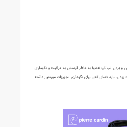
ند. آوردن و بردن لپ‌تاپ‌ نه‌تنها به خاطر قیمتش به مراقبت و نگهداری
ت بودن، باید فضای کافی برای نگهداری تجهیزات موردنیاز داشته