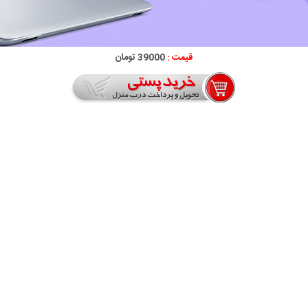
قیمت :
39000 تومان