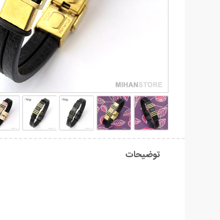
توضیحات