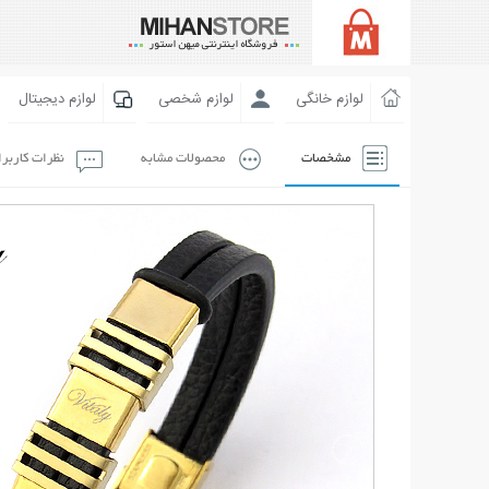
لوازم خانگی
لوازم شخصی
لوازم دیجیتال
مشخصات
محصولات مشابه
نظرات کاربر