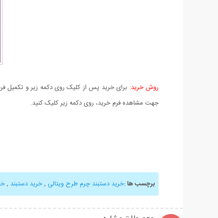
روش خرید:
برای خرید پس از کلیک روی دکمه زیر و تکمیل فرم 
جهت مشاهده فرم خرید، روی دکمه زیر کلیک کنید.
برچسب ها
:
خرید دستبند چرم طرح ویتالی
,
خرید دستبند
,
خر