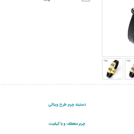
دستبند چرم طرح ویتالی
چرم منعطف و با کیفیت