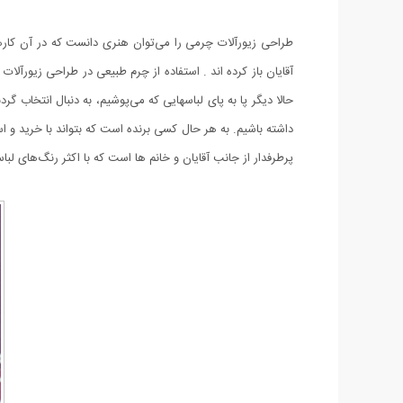
طراحی زیورآلات چرمی را می‌توان هنری دانست که در آن کارهای 
آقایان باز کرده اند . استفاده از چرم طبیعی در طراحی زیورآ
حالا دیگر پا به پای لباسهایی که می‌پوشیم، به دنبال انتخاب 
داشته باشیم. به هر حال کسی برنده است که بتواند با خرید‌ و 
پرطرفدار از جانب آقایان و خانم ها است که با اکثر رنگ‌های ل