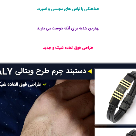
هماهنگی با لباس های مجلسی و اسپرت
بهترین هدیه برای آنکه دوست می دارید
طراحی فوق العاده شيک و جديد