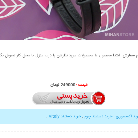
سفارش، ابتدا محصول یا محصولات مورد نظرتان را درب منزل یا محل کار تحویل بگیری
قیمت :
249000 تومان
ید اکسسوری
,
خرید دستبند چرم
,
خرید دستبند Vitaly
,