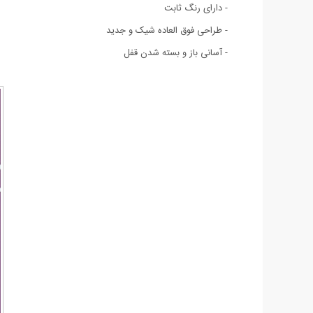
- دارای رنگ ثابت
- طراحی فوق العاده شيک و جديد
- آسانی باز و بسته شدن قفل