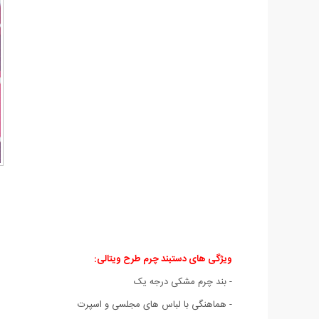
ویژگی های دستبند چرم طرح ویتالی
:
- بند چرم مشکی درجه یک
- هماهنگی با لباس های مجلسی و اسپرت