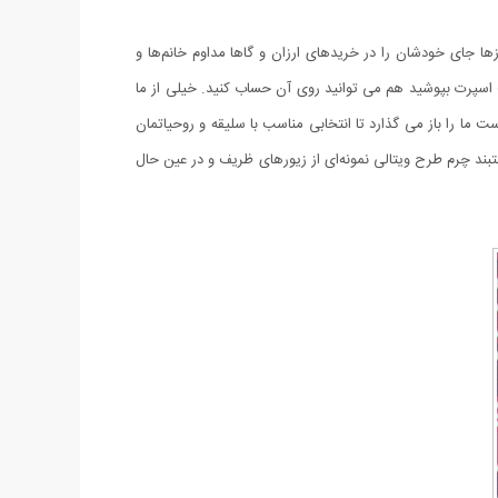
زها جای خودشان را در خریدهای ارزان و گاها مداوم خانم‌ها و
ت اسپرت بپوشید هم می توانید روی آن حساب کنید. خیلی از ما
 ما را باز می گذارد تا انتخابی مناسب با سلیقه و روحیاتمان
تبند چرم طرح ویتالی نمونه‌ای از زیورهای ظریف و در عین حال