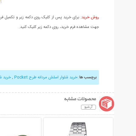
روش خرید:
برای خرید پس از کلیک روی دکمه زیر و تکمیل فرم 
جهت مشاهده فرم خرید، روی دکمه زیر کلیک کنید.
برچسب ها
:
خرید شلوار اسلش مردانه طرح Pocket
,
خرید ش
محصولات مشابه
آرشیو
نمایش توضیحات بیشتر
نمایش توضیحات 