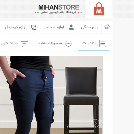
لوازم خانگی
لوازم شخصی
لوازم دیجیتال
مشخصات
محصولات مشابه
نظرات کاربر