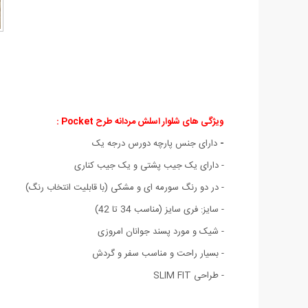
ویژگی های شلوار اسلش مردانه طرح Pocket :
-
دارای جنس پارچه دورس درجه یک
- دارای یک جیب پشتی و یک جیب کناری
- در دو رنگ سورمه ای و مشکی (با قابلیت انتخاب رنگ)
- سایز: فری سایز (مناسب 34 تا 42)
- شیک و مورد پسند جوانان امروزی
- بسیار راحت و مناسب سفر و گردش
- طراحی SLIM FIT