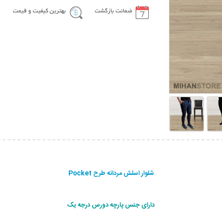
ضمانت بازگشت
بهترین کیفیت و قیمت
شلوار اسلش مردانه طرح Pocket
دارای جنس پارچه دورس درجه یک