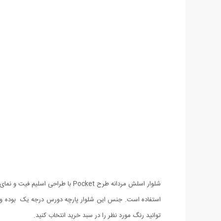
توانید رنگ مورد نظر را در سبد خرید انتخاب کنید.