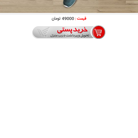
قیمت :
49000 تومان