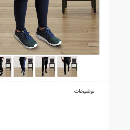
توضیحات