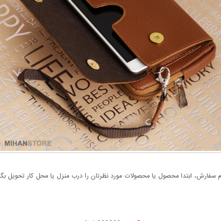
سفارش، ابتدا محصول یا محصولات مورد نظرتان را درب منزل یا محل کار تحویل بگیری