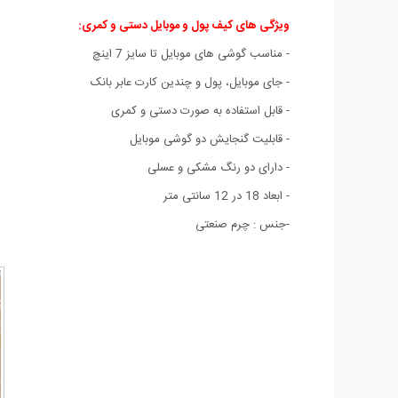
ویژگی های کیف پول و موبایل دستی و کمری:
- مناسب گوشی های موبایل تا سایز 7 اینچ
- جای موبایل، پول و چندین کارت عابر بانک
- قابل استفاده به صورت دستی و کمری
- قابليت گنجايش دو گوشی موبایل
- دارای دو رنگ مشکی و عسلی
- ابعاد 18 در 12 سانتی متر
-جنس : چرم صنعتی