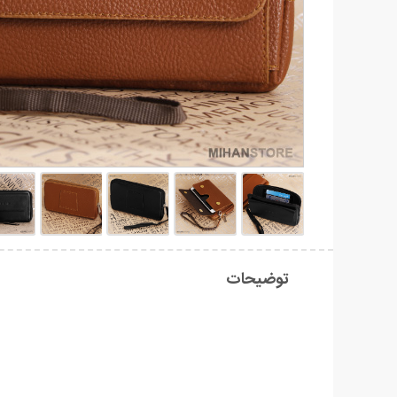
توضیحات