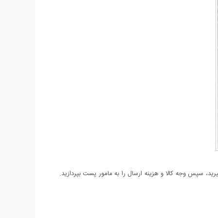
د، سپس وجه کالا و هزینه ارسال را به مامور پست بپردازید.