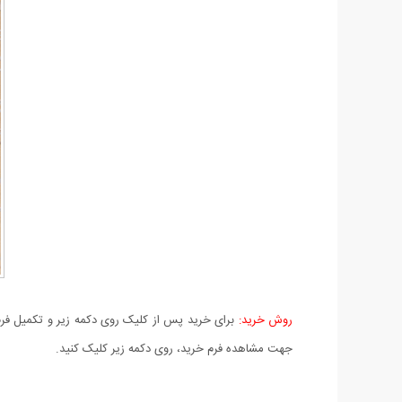
روش خرید:
برای خرید پس از کلیک روی دکمه زیر و تکمیل فرم 
جهت مشاهده فرم خرید، روی دکمه زیر کلیک کنید.