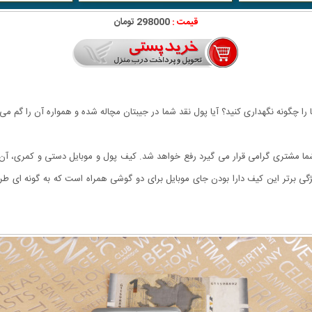
قیمت :
298000 تومان
ها را چگونه نگهداری کنید؟ آیا پول نقد شما در جیبتان مچاله شده و همواره آن را گم 
شما مشتری گرامی قرار می گیرد رفع خواهد شد. کیف پول و موبایل دستی و کمری، آ
گی برتر این کیف دارا بودن جای موبایل برای دو گوشی همراه است که به گونه ای طر