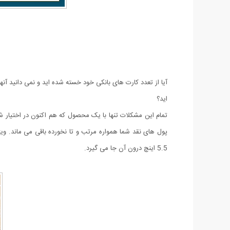
آیا از تعدد کارت های بانکی خود خسته شده اید و نمی دانید آن
اید؟
تمام این مشکلات تنها با یک محصول که هم اکنون در اختیار 
پول های نقد شما همواره مرتب و تا نخورده باقی می ماند. ویژ
5.5 اینچ درون آن جا می گیرد.