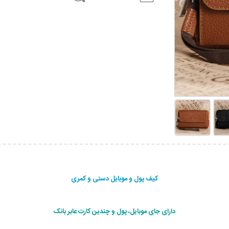
کیف پول و موبایل دستی و کمری
دارای جای موبایل، پول و چندین کارت عابر بانک