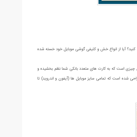
می کنید؟ آیا از انواع خش و کثیفی گوشی موبایل خود خسته شده
ن چیزی است که به کارت های متعدد بانکی شما نظم بخشیده و
احی شده است که تمامی سایز موبایل ها (آیفون و اندروید) تا