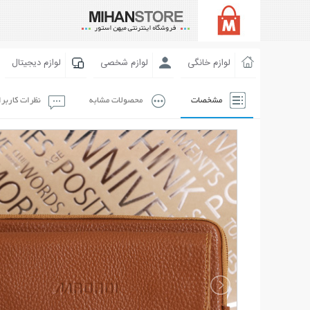
لوازم خانگی
لوازم شخصی
لوازم دیجیتال
مشخصات
محصولات مشابه
نظرات کاربر